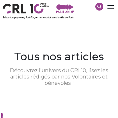
Tous nos articles
Découvrez l'univers du CRL10, lisez les
articles rédigés par nos Volontaires et
bénévoles !
Nothing Found