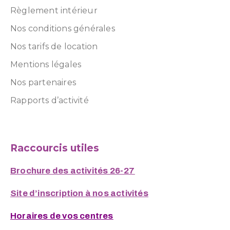
Règlement intérieur
Nos conditions générales
Nos tarifs de location
Mentions légales
Nos partenaires
Rapports d’activité
Raccourcis utiles
Brochure des activités 26-27
Site d’inscription à nos activités
Horaires de vos centres