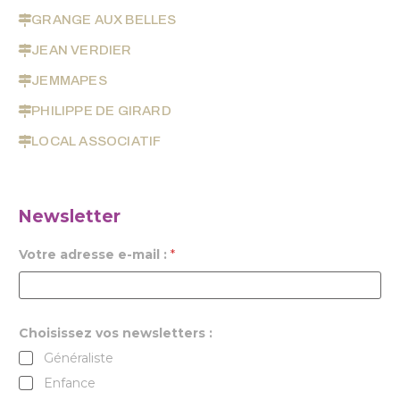
GRANGE AUX BELLES
JEAN VERDIER
JEMMAPES
PHILIPPE DE GIRARD
LOCAL ASSOCIATIF
Newsletter
Votre adresse e-mail :
*
Choisissez vos newsletters :
Généraliste
Enfance