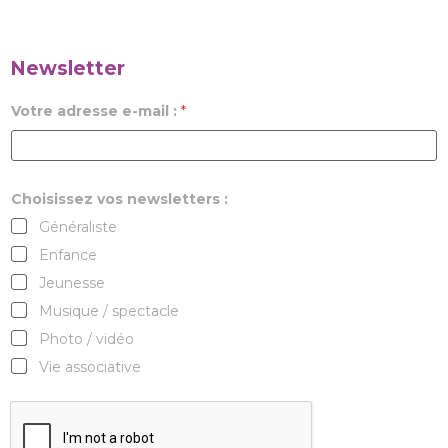
Newsletter
Votre adresse e-mail :
*
Choisissez vos newsletters :
Généraliste
Enfance
Jeunesse
Musique / spectacle
Photo / vidéo
Vie associative