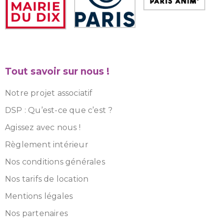
Tout savoir sur nous !
Notre projet associatif
DSP : Qu’est-ce que c’est ?
Agissez avec nous !
Règlement intérieur
Nos conditions générales
Nos tarifs de location
Mentions légales
Nos partenaires