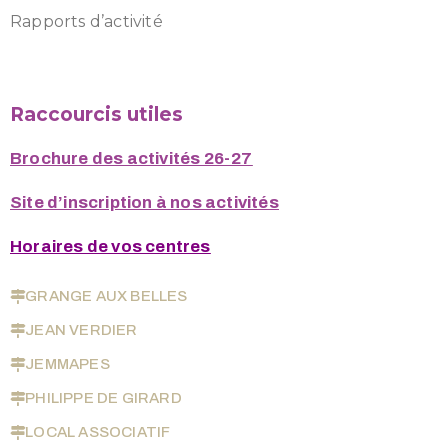
Rapports d’activité
Raccourcis utiles
Brochure des activités 26-27
Site d’inscription à nos activités
Horaires de vos centres
GRANGE AUX BELLES
JEAN VERDIER
JEMMAPES
PHILIPPE DE GIRARD
LOCAL ASSOCIATIF