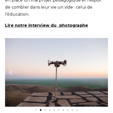
en place un vrai projet pédagogique et l’espoir
de combler dans leur vie un vide : celui de
l’éducation.
Lire notre interview du photographe