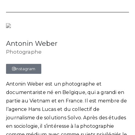
Antonin Weber
Photographe
Instagram
Antonin Weber est un photographe et
documentariste né en Belgique, qui a grandi en
partie au Vietnam et en France. Il est membre de
l’agence Hans Lucas et du collectif de
journalisme de solutions Solvo. Après des études
en sociologie, il s’intéresse à la photographie
comme médium avec comme sujets privilégiés le