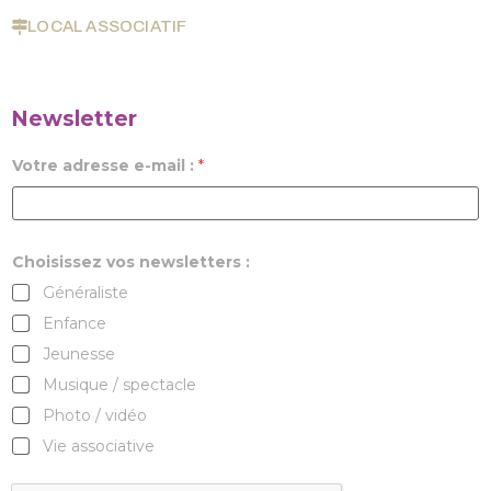
LOCAL ASSOCIATIF
Newsletter
Votre adresse e-mail :
*
Choisissez vos newsletters :
Généraliste
Enfance
Jeunesse
Musique / spectacle
Photo / vidéo
Vie associative