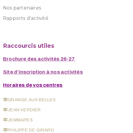
Nos partenaires
Rapports d’activité
Raccourcis utiles
Brochure des activités 26-27
Site d’inscription à nos activités
Horaires de vos centres
GRANGE AUX BELLES
JEAN VERDIER
JEMMAPES
PHILIPPE DE GIRARD