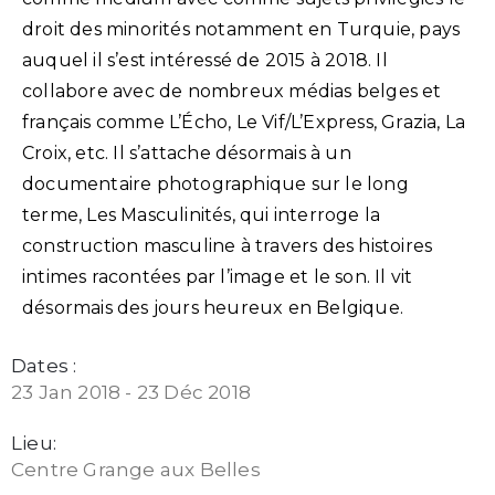
droit des minorités notamment en Turquie, pays
auquel il s’est intéressé de 2015 à 2018. Il
collabore avec de nombreux médias belges et
français comme L’Écho, Le Vif/L’Express, Grazia, La
Croix, etc. Il s’attache désormais à un
documentaire photographique sur le long
terme, Les Masculinités, qui interroge la
construction masculine à travers des histoires
intimes racontées par l’image et le son. Il vit
désormais des jours heureux en Belgique.
Dates :
23 Jan 2018 - 23 Déc 2018
Lieu:
Centre Grange aux Belles