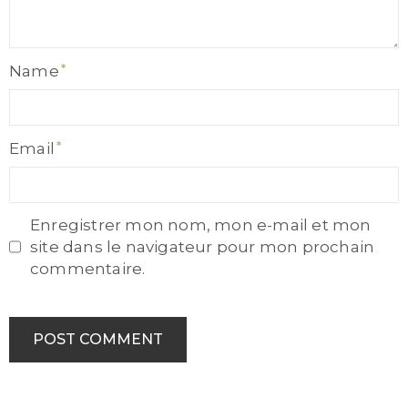
Name
Name
Email
Email
Enregistrer mon nom, mon e-mail et mon
site dans le navigateur pour mon prochain
commentaire.