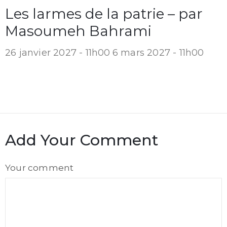
Les larmes de la patrie – par
Masoumeh Bahrami
26 janvier 2027 - 11h00
6 mars 2027 - 11h00
Add Your Comment
Comment
Your comment