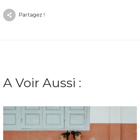
Partagez !
A Voir Aussi :