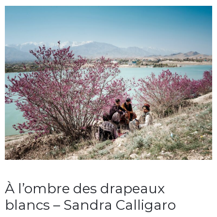
À l’ombre des drapeaux
blancs – Sandra Calligaro