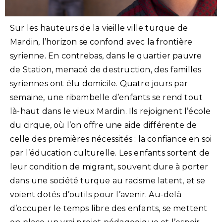
Sur les hauteurs de la vieille ville turque de
Mardin, l’horizon se confond avec la frontière
syrienne. En contrebas, dans le quartier pauvre
de Station, menacé de destruction, des familles
syriennes ont élu domicile. Quatre jours par
semaine, une ribambelle d’enfants se rend tout
là-haut dans le vieux Mardin. Ils rejoignent l’école
du cirque, où l’on offre une aide différente de
celle des premières nécessités : la confiance en soi
par l’éducation culturelle. Les enfants sortent de
leur condition de migrant, souvent dure à porter
dans une société turque au racisme latent, et se
voient dotés d’outils pour l’avenir. Au-delà
d’occuper le temps libre des enfants, se mettent