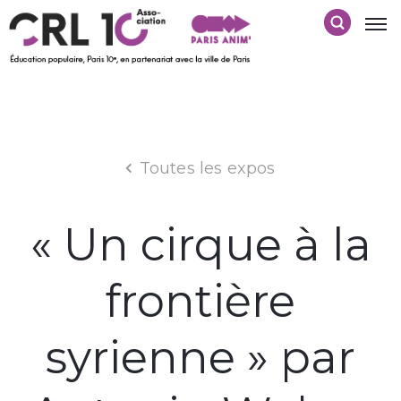
Toutes les expos
« Un cirque à la
frontière
syrienne » par