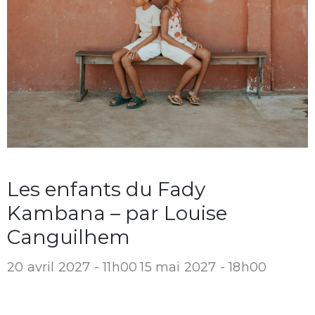
Les enfants du Fady
Kambana – par Louise
Canguilhem
20 avril 2027 - 11h00
15 mai 2027 - 18h00