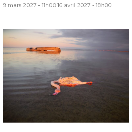
9 mars 2027 - 11h00
16 avril 2027 - 18h00