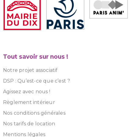
Tout savoir sur nous !
Notre projet associatif
DSP : Qu’est-ce que c’est ?
Agissez avec nous !
Règlement intérieur
Nos conditions générales
Nos tarifs de location
Mentions légales