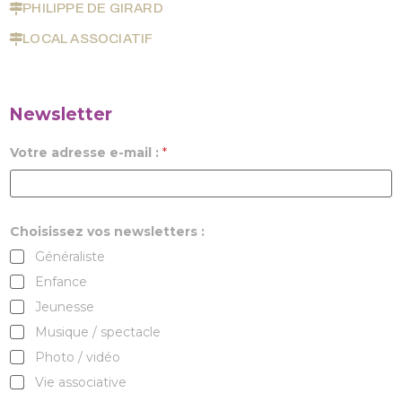
PHILIPPE DE GIRARD
LOCAL ASSOCIATIF
Newsletter
Votre adresse e-mail :
*
Choisissez vos newsletters :
Généraliste
Enfance
Jeunesse
Musique / spectacle
Photo / vidéo
Vie associative