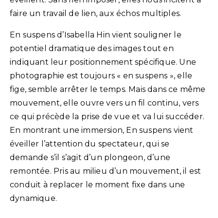
faire un travail de lien, aux échos multiples.
En suspens d’Isabella Hin vient souligner le
potentiel dramatique des images tout en
indiquant leur positionnement spécifique. Une
photographie est toujours « en suspens », elle
fige, semble arrêter le temps. Mais dans ce même
mouvement, elle ouvre vers un fil continu, vers
ce qui précède la prise de vue et va lui succéder.
En montrant une immersion, En suspens vient
éveiller l’attention du spectateur, qui se
demande s’il s’agit d’un plongeon, d’une
remontée. Pris au milieu d’un mouvement, il est
conduit à replacer le moment fixe dans une
dynamique.