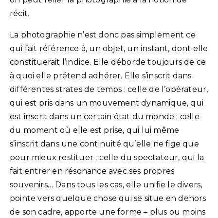
récit.
La photographie n’est donc pas simplement ce
qui fait référence à, un objet, un instant, dont elle
constituerait l’indice. Elle déborde toujours de ce
à quoi elle prétend adhérer. Elle s’inscrit dans
différentes strates de temps : celle de l’opérateur,
qui est pris dans un mouvement dynamique, qui
est inscrit dans un certain état du monde ; celle
du moment où elle est prise, qui lui même
s’inscrit dans une continuité qu’elle ne fige que
pour mieux restituer ; celle du spectateur, qui la
fait entrer en résonance avec ses propres
souvenirs… Dans tous les cas, elle unifie le divers,
pointe vers quelque chose qui se situe en dehors
de son cadre, apporte une forme – plus ou moins