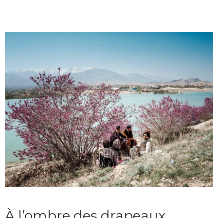
À l’ombre des drapeaux