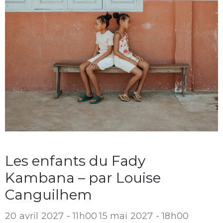
Les enfants du Fady
Kambana – par Louise
Canguilhem
20 avril 2027 - 11h00
15 mai 2027 - 18h00