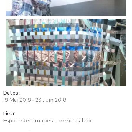
Dates :
18 Mai 2018 - 23 Juin 2018
Lieu:
Espace Jemmapes - Immix galerie