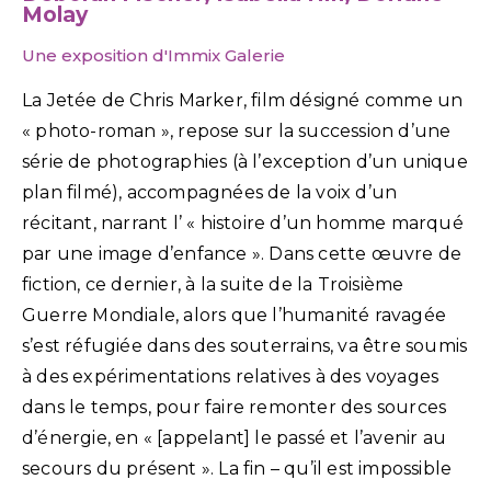
Molay
Une exposition d'Immix Galerie
La Jetée de Chris Marker, film désigné comme un
« photo-roman », repose sur la succession d’une
série de photographies (à l’exception d’un unique
plan filmé), accompagnées de la voix d’un
récitant, narrant l’ « histoire d’un homme marqué
par une image d’enfance ». Dans cette œuvre de
fiction, ce dernier, à la suite de la Troisième
Guerre Mondiale, alors que l’humanité ravagée
s’est réfugiée dans des souterrains, va être soumis
à des expérimentations relatives à des voyages
dans le temps, pour faire remonter des sources
d’énergie, en « [appelant] le passé et l’avenir au
secours du présent ». La fin – qu’il est impossible