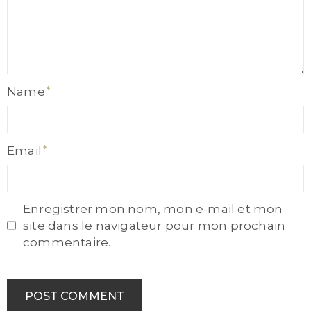
Name
Name
Email
Email
Enregistrer mon nom, mon e-mail et mon
site dans le navigateur pour mon prochain
commentaire.