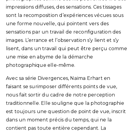
impressions diffuses, des sensations. Ces tissages
sont la recomposition d’expériences vécues sous
une forme nouvelle, qui pointent vers des
sensations par un travail de reconfiguration des
images. L’errance et l’observation s’y lient et s’y
lisent, dans un travail qui peut être perçu comme
une mise en abyme de la démarche
photographique elle-même.
Avec sa série Divergences, Naïma Erhart en
faisant se surimposer différents points de vue,
nous fait sortir du cadre de notre perception
traditionnelle. Elle souligne que la photographie
est toujours une question de point de vue, inscrit
dans un moment précis du temps, qui ne la
contient pas toute entière cependant. La