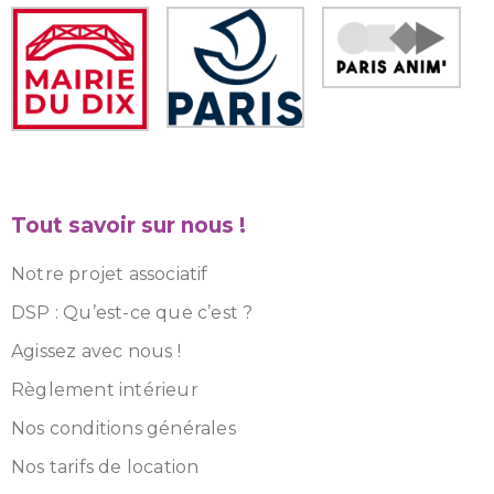
Tout savoir sur nous !
Notre projet associatif
DSP : Qu’est-ce que c’est ?
Agissez avec nous !
Règlement intérieur
Nos conditions générales
Nos tarifs de location