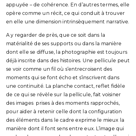
appuyée – de cohérence. En d’autres termes, elle
opère comme un récit, ce qui conduit à trouver
en elle une dimension intrinsèquement narrative.
A y regarder de près, que ce soit dans la
matérialité de ses supports ou dans la manière
dont elle se diffuse, la photographie est toujours
déjà inscrite dans des histoires. Une pellicule peut
se voir comme un fil où s’entrecroisent des
moments qui se font écho et s’inscrivent dans
une continuité. La planche contact, reflet fidèle
de ce qui se révèle sur la pellicule, fait voisiner
des images prises à des moments rapprochés,
pour aider à retenir celle dont la configuration
des éléments dans le cadre exprime le mieux la
manière dont il font sens entre eux. L’image qui