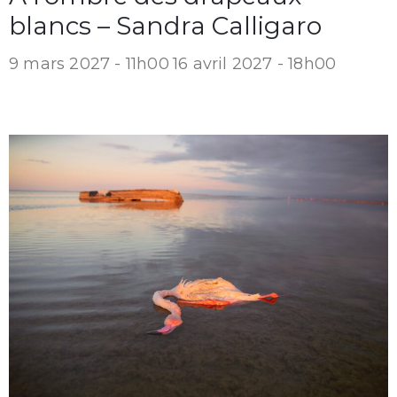
blancs – Sandra Calligaro
9 mars 2027 - 11h00
16 avril 2027 - 18h00