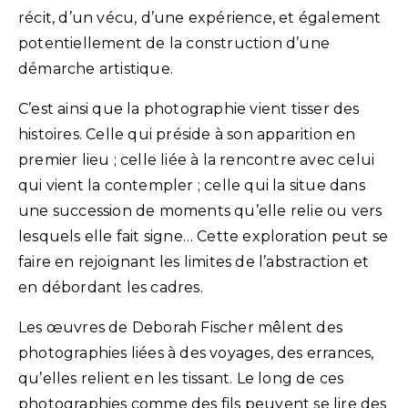
récit, d’un vécu, d’une expérience, et également
potentiellement de la construction d’une
démarche artistique.
C’est ainsi que la photographie vient tisser des
histoires. Celle qui préside à son apparition en
premier lieu ; celle liée à la rencontre avec celui
qui vient la contempler ; celle qui la situe dans
une succession de moments qu’elle relie ou vers
lesquels elle fait signe… Cette exploration peut se
faire en rejoignant les limites de l’abstraction et
en débordant les cadres.
Les œuvres de Deborah Fischer mêlent des
photographies liées à des voyages, des errances,
qu’elles relient en les tissant. Le long de ces
photographies comme des fils peuvent se lire des