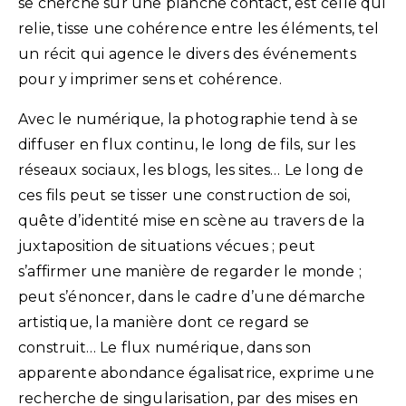
se cherche sur une planche contact, est celle qui
relie, tisse une cohérence entre les éléments, tel
un récit qui agence le divers des événements
pour y imprimer sens et cohérence.
Avec le numérique, la photographie tend à se
diffuser en flux continu, le long de fils, sur les
réseaux sociaux, les blogs, les sites… Le long de
ces fils peut se tisser une construction de soi,
quête d’identité mise en scène au travers de la
juxtaposition de situations vécues ; peut
s’affirmer une manière de regarder le monde ;
peut s’énoncer, dans le cadre d’une démarche
artistique, la manière dont ce regard se
construit… Le flux numérique, dans son
apparente abondance égalisatrice, exprime une
recherche de singularisation, par des mises en