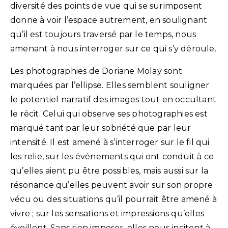
diversité des points de vue qui se surimposent
donne à voir l’espace autrement, en soulignant
qu’il est toujours traversé par le temps, nous
amenant à nous interroger sur ce qui s’y déroule.
Les photographies de Doriane Molay sont
marquées par l’ellipse. Elles semblent souligner
le potentiel narratif des images tout en occultant
le récit. Celui qui observe ses photographies est
marqué tant par leur sobriété que par leur
intensité. Il est amené à s’interroger sur le fil qui
les relie, sur les événements qui ont conduit à ce
qu’elles aient pu être possibles, mais aussi sur la
résonance qu’elles peuvent avoir sur son propre
vécu ou des situations qu’il pourrait être amené à
vivre ; sur les sensations et impressions qu’elles
éveillent. Sans rien imposer, elles nous incitent à