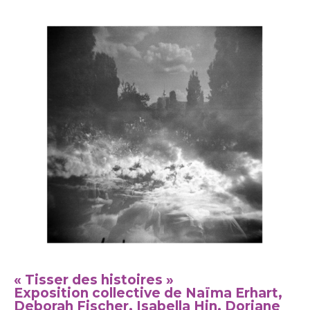
« Tisser des histoires »
Exposition collective de Naïma Erhart,
Deborah Fischer, Isabella Hin, Doriane