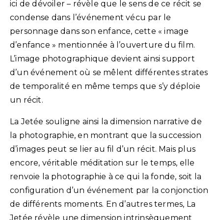
ici de dévoiler – révèle que le sens de ce récit se
condense dans l’événement vécu par le
personnage dans son enfance, cette « image
d’enfance » mentionnée à l’ouverture du film.
L’image photographique devient ainsi support
d’un événement où se mêlent différentes strates
de temporalité en même temps que s’y déploie
un récit.
La Jetée souligne ainsi la dimension narrative de
la photographie, en montrant que la succession
d’images peut se lier au fil d’un récit. Mais plus
encore, véritable méditation sur le temps, elle
renvoie la photographie à ce qui la fonde, soit la
configuration d’un événement par la conjonction
de différents moments. En d’autres termes, La
Jetée révèle une dimension intrinsèquement