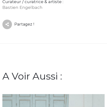
Curateur / curatrice & artiste :
Bastien Engelbach
Partagez !
A Voir Aussi :