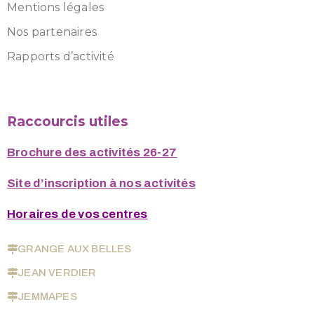
Mentions légales
Nos partenaires
Rapports d’activité
Raccourcis utiles
Brochure des activités 26-27
Site d’inscription à nos activités
Horaires de vos centres
GRANGE AUX BELLES
JEAN VERDIER
JEMMAPES