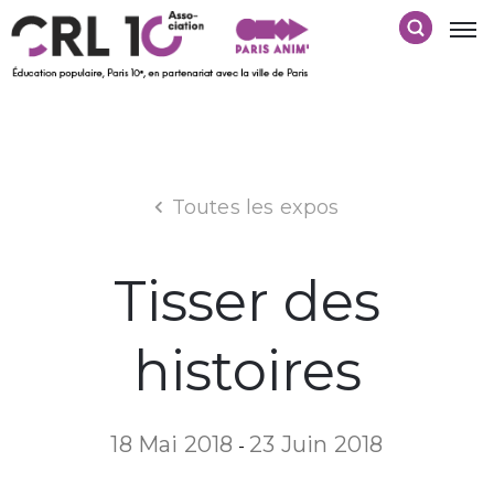
Toutes les expos
Tisser des
histoires
18 Mai 2018
23 Juin 2018
-