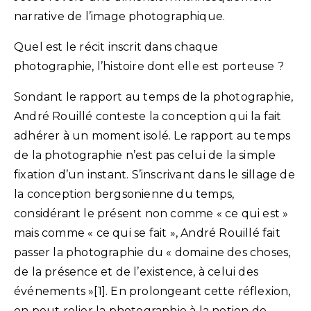
narrative de l’image photographique.
Quel est le récit inscrit dans chaque
photographie, l’histoire dont elle est porteuse ?
Sondant le rapport au temps de la photographie,
André Rouillé conteste la conception qui la fait
adhérer à un moment isolé. Le rapport au temps
de la photographie n’est pas celui de la simple
fixation d’un instant. S’inscrivant dans le sillage de
la conception bergsonienne du temps,
considérant le présent non comme « ce qui est »
mais comme « ce qui se fait », André Rouillé fait
passer la photographie du « domaine des choses,
de la présence et de l’existence, à celui des
événements »[1]. En prolongeant cette réflexion,
on peut relier la photographie à la notion de