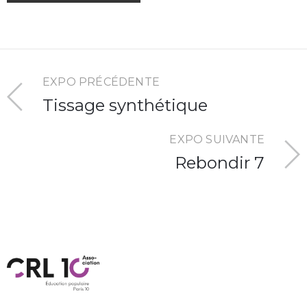
EXPO PRÉCÉDENTE
Tissage synthétique
EXPO SUIVANTE
Rebondir 7