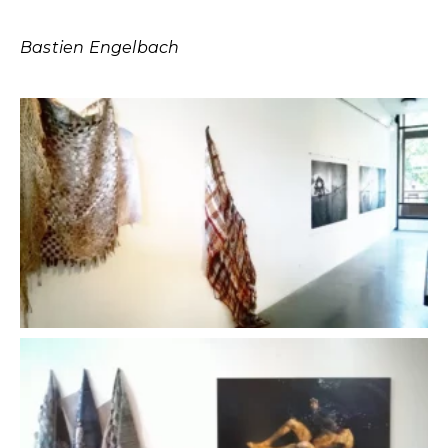
Bastien Engelbach