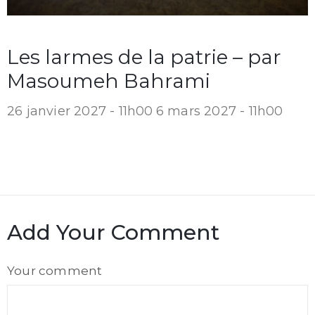
Les larmes de la patrie – par
Masoumeh Bahrami
26 janvier 2027 - 11h00
6 mars 2027 - 11h00
Add Your Comment
Comment
Your comment