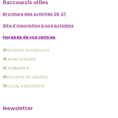
Raccourcis utiles
Brochure des activités 26-27
Site d’inscription à nos activités
Horaires de vos centres
GRANGE AUX BELLES
JEAN VERDIER
JEMMAPES
PHILIPPE DE GIRARD
LOCAL ASSOCIATIF
Newsletter