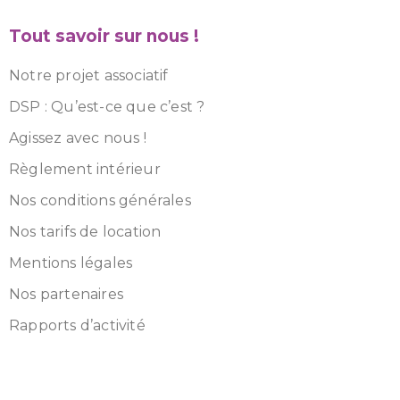
Tout savoir sur nous !
Notre projet associatif
DSP : Qu’est-ce que c’est ?
Agissez avec nous !
Règlement intérieur
Nos conditions générales
Nos tarifs de location
Mentions légales
Nos partenaires
Rapports d’activité