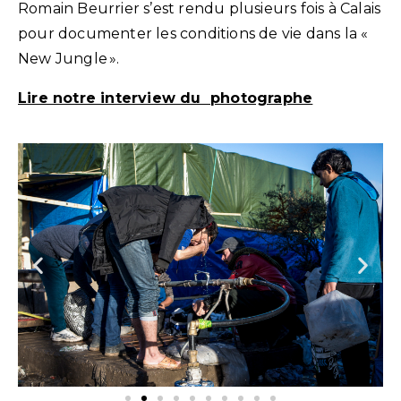
Romain Beurrier s’est rendu plusieurs fois à Calais
pour documenter les conditions de vie dans la «
New Jungle ».
Lire notre interview du photographe