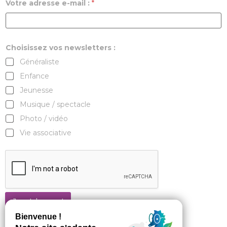
Votre adresse e-mail :
*
Choisissez vos newsletters :
Généraliste
Enfance
Jeunesse
Musique / spectacle
Photo / vidéo
Vie associative
Je m'abonne !