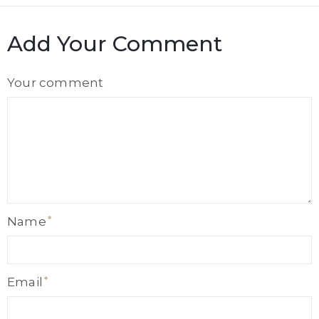
Add Your Comment
Comment
Your comment
Name
Name
Email
Email