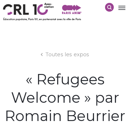
Toutes les expos
« Refugees
Welcome » par
Romain Beurrier