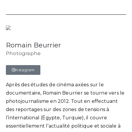
Romain Beurrier
Photographe
Instagram
Après des études de cinéma axées sur le
documentaire, Romain Beurrier se tourne vers le
photojournalisme en 2012. Tout en effectuant
des reportages sur des zones de tensions à
l’international (Égypte, Turquie), il couvre
essentiellement l’actualité politique et sociale à