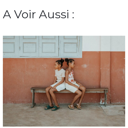
A Voir Aussi :