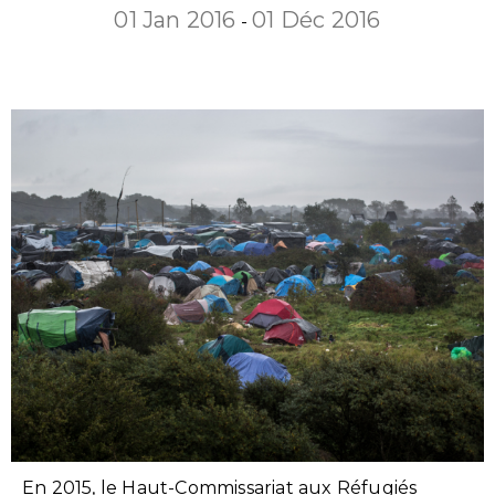
01 Jan 2016
01 Déc 2016
-
En 2015, le Haut-Commissariat aux Réfugiés