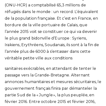
(ONU-HCR) a comptabilisé 65,3 millions de
réfugiés dans le monde : un record. L’équivalent
de la population française. Et c’est en France, en
bordure de la ville portuaire de Calais, que
l’année 2015 voit se constituer ce qui va devenir
le plus grand bidonville d’Europe : Syriens,
Irakiens, Erythréens, Soudanais, ils sont à la fin de
l’année plus de 6000 à s’entasser dans cette
véritable petite ville aux conditions
sanitaires exécrables, en attendant de tenter le
passage vers la Grande-Bretagne. Alternant
annonces humanitaires et mesures sécuritaires, le
gouvernement français finira par démanteler la
partie Sud de la « Jungle », la plus peuplée, en
février 2016. Entre octobre 2015 et février 2016,