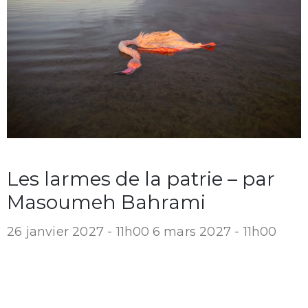
Les larmes de la patrie – par
Masoumeh Bahrami
26 janvier 2027 - 11h00
6 mars 2027 - 11h00