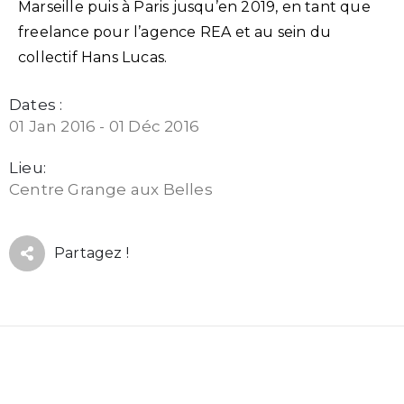
Marseille puis à Paris jusqu’en 2019, en tant que
freelance pour l’agence REA et au sein du
collectif Hans Lucas.
Dates :
01 Jan 2016 - 01 Déc 2016
Lieu:
Centre Grange aux Belles
Partagez !