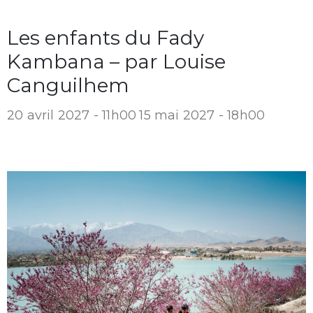
Les enfants du Fady
Kambana – par Louise
Canguilhem
20 avril 2027 - 11h00
15 mai 2027 - 18h00