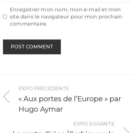
Enregistrer mon nom, mon e-mail et mon
site dans le navigateur pour mon prochain
commentaire.
EXPO PRÉCÉDENTE
« Aux portes de l’Europe » par
Hugo Aymar
EXPO SUIVANTE