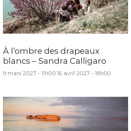
À l’ombre des drapeaux
blancs – Sandra Calligaro
9 mars 2027 - 11h00
16 avril 2027 - 18h00