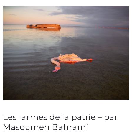
Les larmes de la patrie – par
Masoumeh Bahrami