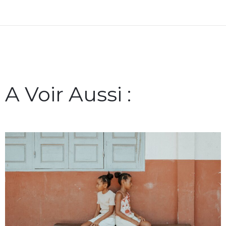
A Voir Aussi :