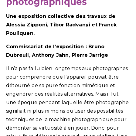
photographiques
Une exposition collective des travaux de
Alessia Zipponi, Tibor Radvanyi et Franck
Pouliquen.
Commissariat de l’exposition : Bruno
Dubreuil, Anthony Jahn, Pierre Jarrige
Il n’a pas fallu bien longtemps aux photographes
pour comprendre que l’appareil pouvait être
détourné de sa pure fonction mimétique et
engendrer des réalités alternatives. Mais il fut
une époque pendant laquelle être photographe
signifiait ni plus ni moins qu’user des possibilités
techniques de la machine photographique pour
démonter sa virtuosité à en jouer. Donc, pour