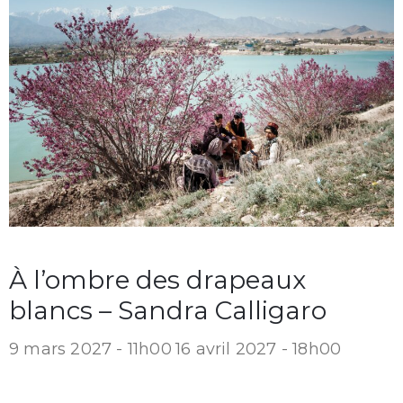
À l’ombre des drapeaux
blancs – Sandra Calligaro
9 mars 2027 - 11h00
16 avril 2027 - 18h00