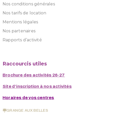
Nos conditions générales
Nos tarifs de location
Mentions légales
Nos partenaires
Rapports d’activité
Raccourcis utiles
Brochure des activités 26-27
Site d’inscription à nos activités
Horaires de vos centres
GRANGE AUX BELLES