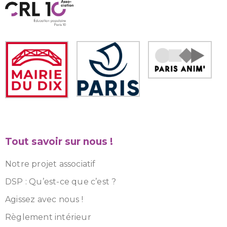
Tout savoir sur nous !
Notre projet associatif
DSP : Qu’est-ce que c’est ?
Agissez avec nous !
Règlement intérieur