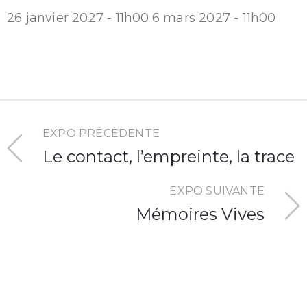
26 janvier 2027 - 11h00
6 mars 2027 - 11h00
EXPO PRÉCÉDENTE
Le contact, l’empreinte, la trace
EXPO SUIVANTE
Mémoires Vives