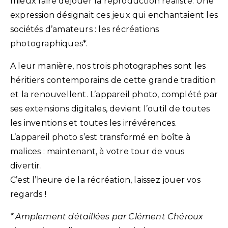
mieux faire déjouer la reproduction réaliste. Une
expression désignait ces jeux qui enchantaient les
sociétés d’amateurs : les récréations
photographiques*.
A leur manière, nos trois photographes sont les
héritiers contemporains de cette grande tradition
et la renouvellent. L’appareil photo, complété par
ses extensions digitales, devient l’outil de toutes
les inventions et toutes les irrévérences.
L’appareil photo s’est transformé en boîte à
malices : maintenant, à votre tour de vous
divertir.
C’est l’heure de la récréation, laissez jouer vos
regards !
* Amplement détaillées par Clément Chéroux