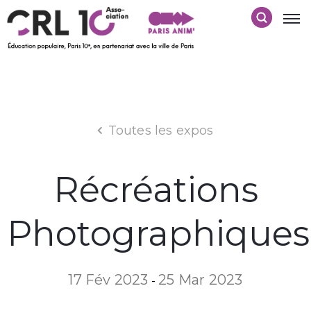
Toutes les expos
Récréations
Photographiques
17 Fév 2023
25 Mar 2023
-