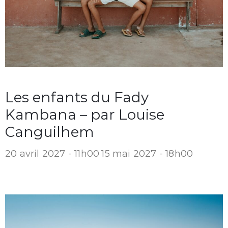
Les enfants du Fady
Kambana – par Louise
Canguilhem
20 avril 2027 - 11h00
15 mai 2027 - 18h00