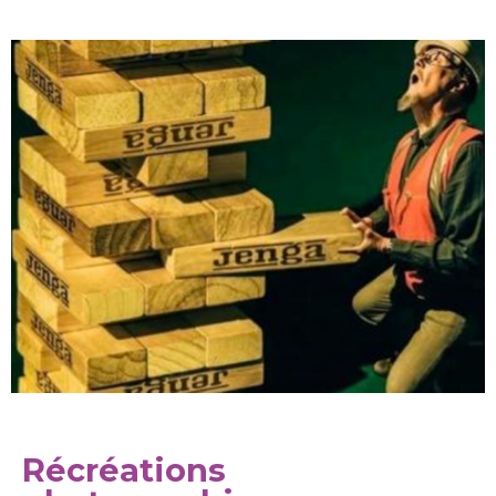
Récréations