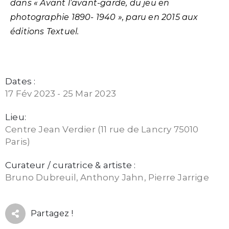
dans « Avant l’avant-garde, du jeu en
photographie 1890- 1940 », paru en 2015 aux
éditions Textuel.
Dates :
17 Fév 2023 - 25 Mar 2023
Lieu:
Centre Jean Verdier (11 rue de Lancry 75010
Paris)
Curateur / curatrice & artiste :
Bruno Dubreuil, Anthony Jahn, Pierre Jarrige
Partagez !