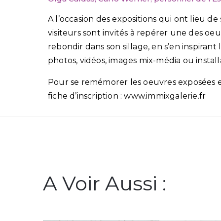
A l’occasion des expositions qui ont lieu d
visiteurs sont invités à repérer une des oeu
rebondir dans son sillage, en s’en inspirant
photos, vidéos, images mix-média ou install
Pour se remémorer les oeuvres exposées en
fiche d’inscription : www.immixgalerie.fr
A Voir Aussi :