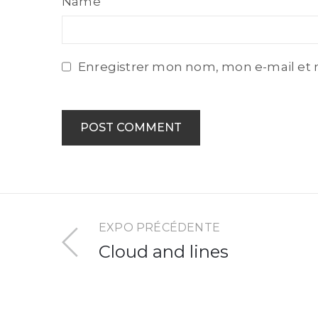
Name
Name
Enregistrer mon nom, mon e-mail et 
EXPO PRÉCÉDENTE
Cloud and lines