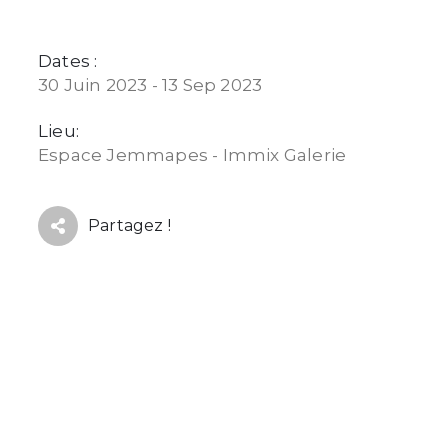
Dates :
30 Juin 2023 - 13 Sep 2023
Lieu:
Espace Jemmapes - Immix Galerie
Partagez !