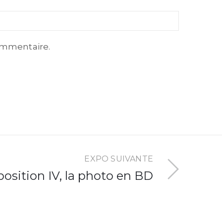
ommentaire.
EXPO SUIVANTE
osition IV, la photo en BD