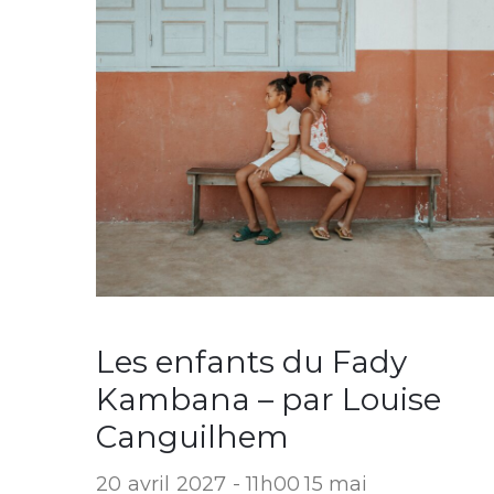
Les enfants du Fady
Kambana – par Louise
Canguilhem
20 avril 2027 - 11h00
15 mai