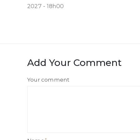
2027 - 18h00
Add Your Comment
Comment
Your comment