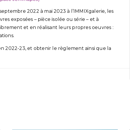
e septembre 2022 à mai 2023 à l’IMMIXgalerie, les
vres exposées – pièce isolée ou série – et à
 librement et en réalisant leurs propres oeuvres :
ations.
 2022-23, et obtenir le règlement ainsi que la