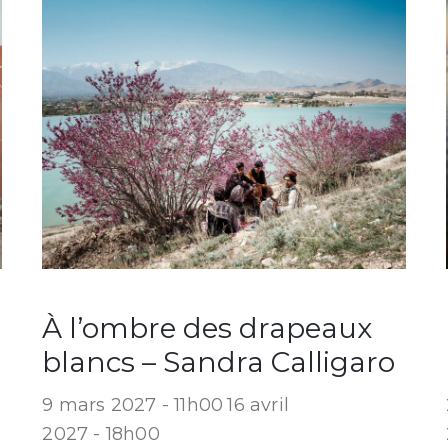
À l’ombre des drapeaux
blancs – Sandra Calligaro
9 mars 2027 - 11h00
16 avril
2027 - 18h00