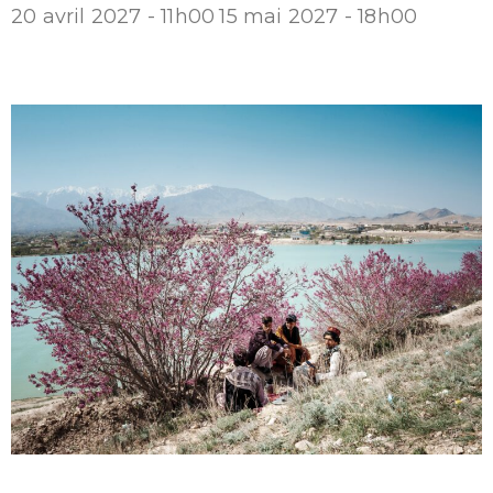
20 avril 2027 - 11h00
15 mai 2027 - 18h00