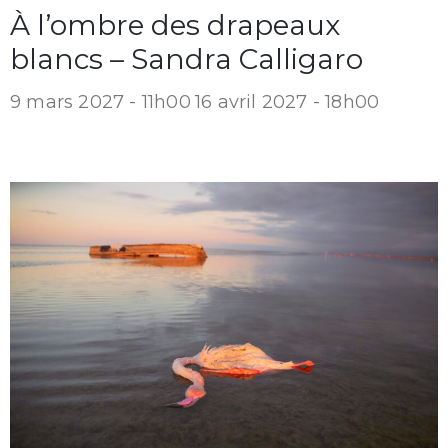
À l’ombre des drapeaux
blancs – Sandra Calligaro
9 mars 2027 - 11h00
16 avril 2027 - 18h00