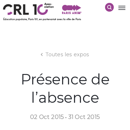
Toutes les expos
Présence de
l’absence
02 Oct 2015
31 Oct 2015
-