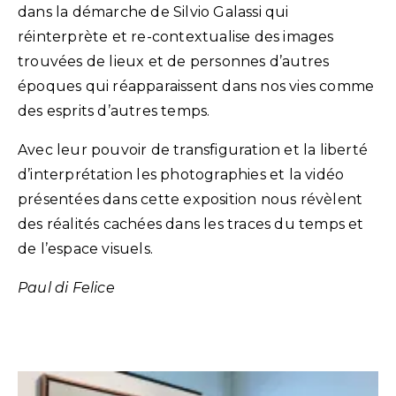
dans la démarche de Silvio Galassi qui
réinterprète et re-contextualise des images
trouvées de lieux et de personnes d’autres
époques qui réapparaissent dans nos vies comme
des esprits d’autres temps.
Avec leur pouvoir de transfiguration et la liberté
d’interprétation les photographies et la vidéo
présentées dans cette exposition nous révèlent
des réalités cachées dans les traces du temps et
de l’espace visuels.
Paul di Felice