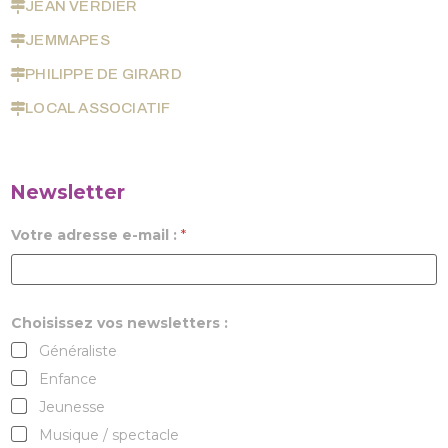
JEAN VERDIER
JEMMAPES
PHILIPPE DE GIRARD
LOCAL ASSOCIATIF
Newsletter
Votre adresse e-mail :
*
Choisissez vos newsletters :
Généraliste
Enfance
Jeunesse
Musique / spectacle