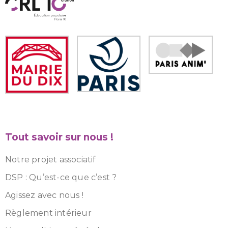
Tout savoir sur nous !
Notre projet associatif
DSP : Qu’est-ce que c’est ?
Agissez avec nous !
Règlement intérieur