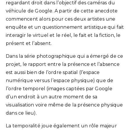
regardant droit dans l’objectif des caméras du
véhicule de Google. A partir de cette anecdote
commencent alors pour ces deux artistes une
enquête et un questionnement artistique qui fait
interagir le virtuel et le réel, le fait et la fiction, le
présent et l’absent.
Dans la série photographique qui a émergé de ce
projet, le rapport entre la présence et l’absence
est aussi bien de l’ordre spatial (l’espace
numérique versus l’espace physique) que de
l’ordre temporel (images captées par Google
d’un endroit à un autre moment de sa
visualisation voire même de la présence physique
dans ce lieu).
La temporalité joue également un rôle majeur