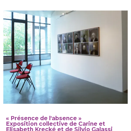
« Présence de l'absence »
Exposition collective de Carine et
Elisabeth Krecké et de Silvio Galassi