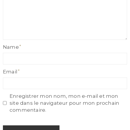
Name
Name
Email
Email
Enregistrer mon nom, mon e-mail et mon
site dans le navigateur pour mon prochain
commentaire.