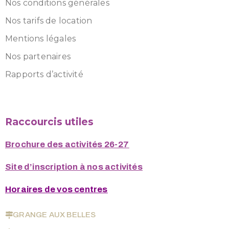
Nos conditions générales
Nos tarifs de location
Mentions légales
Nos partenaires
Rapports d’activité
Raccourcis utiles
Brochure des activités 26-27
Site d’inscription à nos activités
Horaires de vos centres
GRANGE AUX BELLES