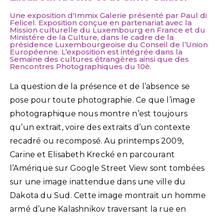
Une exposition d'Immix Galerie présenté par Paul di
Felicel. Exposition conçue en partenariat avec la
Mission culturelle du Luxembourg en France et du
Ministére de la Culture, dans le cadre de la
présidence Luxembourgeoise du Conseil de l’Union
Européenne. L’exposition est intégrée dans la
Semaine des cultures étrangères ainsi que des
Rencontres Photographiques du 10è.
La question de la présence et de l’absence se
pose pour toute photographie. Ce que l’image
photographique nous montre n’est toujours
qu’un extrait, voire des extraits d’un contexte
recadré ou recomposé. Au printemps 2009,
Carine et Elisabeth Krecké en parcourant
l’Amérique sur Google Street View sont tombées
sur une image inattendue dans une ville du
Dakota du Sud. Cette image montrait un homme
armé d’une Kalashnikov traversant la rue en