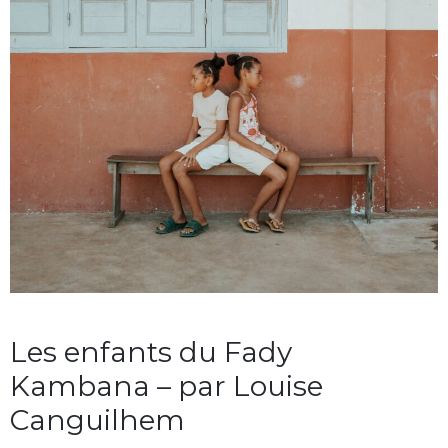
Les enfants du Fady
Kambana – par Louise
Canguilhem