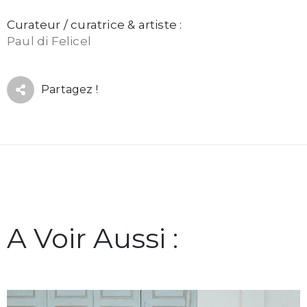
Curateur / curatrice & artiste :
Paul di Felicel
Partagez !
A Voir Aussi :