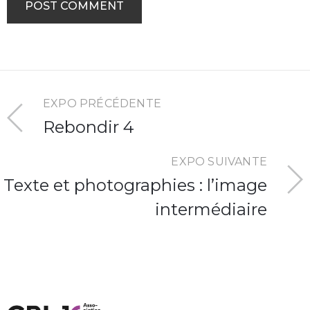
EXPO PRÉCÉDENTE
Rebondir 4
EXPO SUIVANTE
Texte et photographies : l’image
intermédiaire