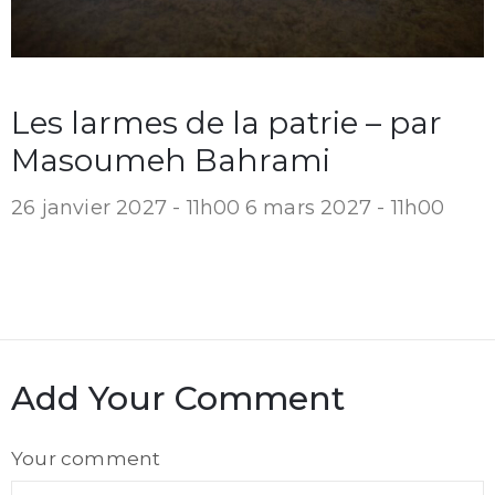
Les larmes de la patrie – par
Masoumeh Bahrami
26 janvier 2027 - 11h00
6 mars 2027 - 11h00
Add Your Comment
Comment
Your comment