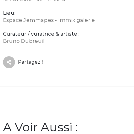
Lieu:
Espace Jemmapes - Immix galerie
Curateur / curatrice & artiste :
Bruno Dubreuil
Partagez !
A Voir Aussi :