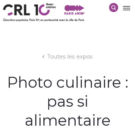
Toutes les expos
Photo culinaire :
pas si
alimentaire