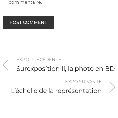
commentaire.
EXPO PRÉCÉDENTE
Surexposition II, la photo en BD
EXPO SUIVANTE
L’échelle de la représentation