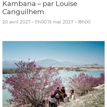
Kambana – par Louise
Canguilhem
20 avril 2027 - 11h00
15 mai 2027 - 18h00