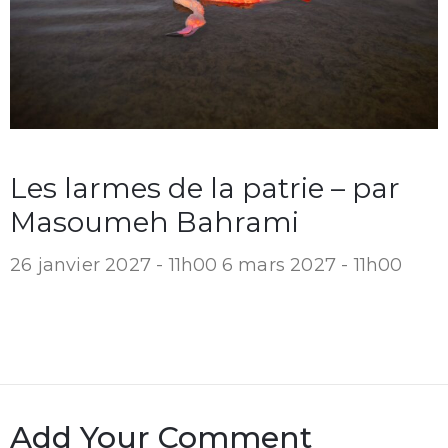
Les larmes de la patrie – par
Masoumeh Bahrami
26 janvier 2027 - 11h00
6 mars 2027 - 11h00
Add Your Comment