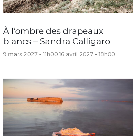
À l’ombre des drapeaux
blancs – Sandra Calligaro
9 mars 2027 - 11h00
16 avril 2027 - 18h00