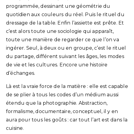
programmée, dessinant une géométrie du
quotidien aux couleurs du réel. Puis le rituel du
dressage de la table. Enfin l’assiette est prête. Et
c’est alors toute une sociologie qui apparaît,
toute une manière de regarder ce que l’on va
ingérer. Seul, à deux ou en groupe, c’est le rituel
du partage, différent suivant les âges, les modes
de vie et les cultures. Encore une histoire
d’échanges.
Là est la vraie force de la matière : elle est capable
de se plier à tous les codes d’un médium aussi
étendu que la photographie. Abstraction,
formalisme, documentaire, conceptuel, il y en
aura pour tous les goûts : car tout l’art est dans la
cuisine.