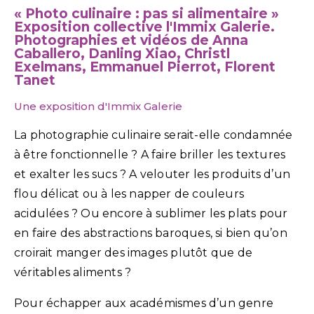
« Photo culinaire : pas si alimentaire »
Exposition collective l'Immix Galerie.
Photographies et vidéos de Anna
Caballero, Danling Xiao, Christl
Exelmans, Emmanuel Pierrot, Florent
Tanet
Une exposition d'Immix Galerie
La photographie culinaire serait-elle condamnée
à être fonctionnelle ? A faire briller les textures
et exalter les sucs ? A velouter les produits d’un
flou délicat ou à les napper de couleurs
acidulées ? Ou encore à sublimer les plats pour
en faire des abstractions baroques, si bien qu’on
croirait manger des images plutôt que de
véritables aliments ?
Pour échapper aux académismes d’un genre