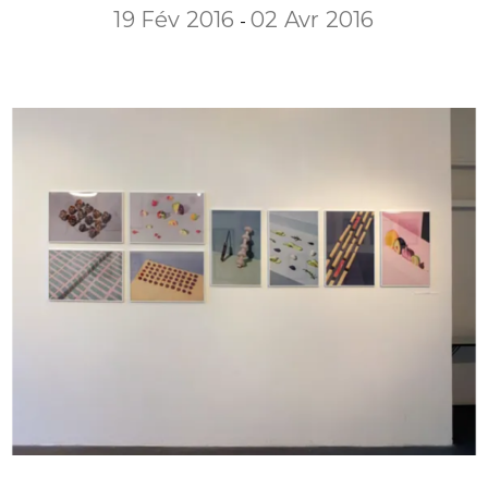
19 Fév 2016
02 Avr 2016
-