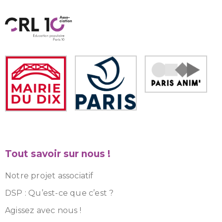
Tout savoir sur nous !
Notre projet associatif
DSP : Qu’est-ce que c’est ?
Agissez avec nous !