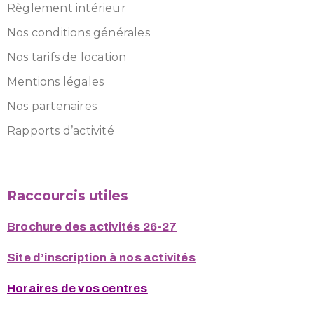
Règlement intérieur
Nos conditions générales
Nos tarifs de location
Mentions légales
Nos partenaires
Rapports d’activité
Raccourcis utiles
Brochure des activités 26-27
Site d’inscription à nos activités
Horaires de vos centres