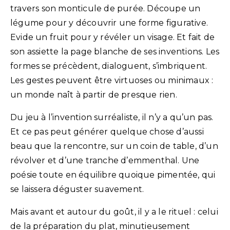
travers son monticule de purée. Découpe un
légume pour y découvrir une forme figurative.
Evide un fruit pour y révéler un visage. Et fait de
son assiette la page blanche de ses inventions. Les
formes se précèdent, dialoguent, s’imbriquent.
Les gestes peuvent être virtuoses ou minimaux :
un monde naît à partir de presque rien.
Du jeu à l’invention surréaliste, il n’y a qu’un pas.
Et ce pas peut générer quelque chose d’aussi
beau que la rencontre, sur un coin de table, d’un
révolver et d’une tranche d’emmenthal. Une
poésie toute en équilibre quoique pimentée, qui
se laissera déguster suavement.
Mais avant et autour du goût, il y a le rituel : celui
de la préparation du plat, minutieusement