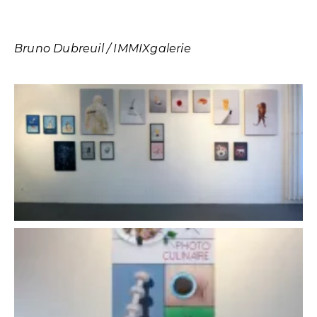
Bruno Dubreuil / IMMIXgalerie