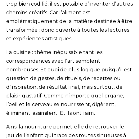
trop bien codifié, il est possible d’inventer d’autres
chemins créatifs. Car l’aliment est
emblématiquement de la matière destinée à être
transformée : donc ouverte à toutes les lectures
et expériences artistiques.
La cuisine : thème inépuisable tant les
correspondances avec l’art semblent
nombreuses. Et quoi de plus logique puisqu’il est
question de gestes, de rituels, de recettes ou
d’inspiration, de résultat final, mais surtout, de
plaisir gustatif. Comme n’importe quel organe,
l’oeil et le cerveau se nourrissent, digèrent,
éliminent, assimilent. Et ils ont faim.
Ainsi la nourriture permet-elle de retrouver le
jeu de l’enfant qui trace des routes sinueuses à