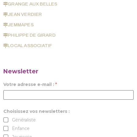
GRANGE AUX BELLES
JEAN VERDIER
JEMMAPES
PHILIPPE DE GIRARD
LOCAL ASSOCIATIF
Newsletter
Votre adresse e-mail :
*
Choisissez vos newsletters :
Généraliste
Enfance