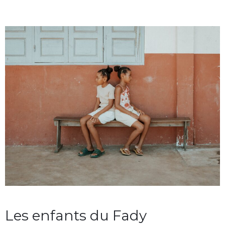
Les enfants du Fady