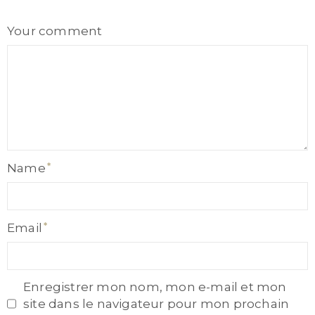
Comment
Your comment
Name
Name
Email
Email
Enregistrer mon nom, mon e-mail et mon
site dans le navigateur pour mon prochain