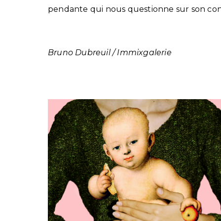
pendante qui nous questionne sur son c
Bruno Dubreuil / Immixgalerie