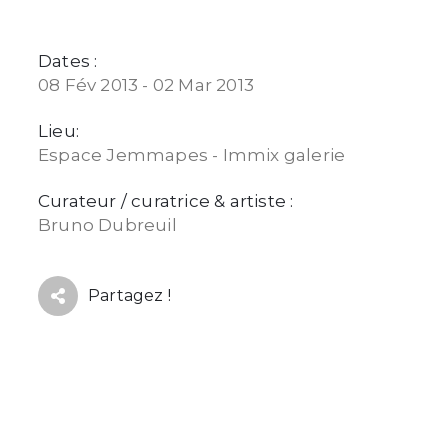
Dates :
08 Fév 2013 - 02 Mar 2013
Lieu:
Espace Jemmapes - Immix galerie
Curateur / curatrice & artiste :
Bruno Dubreuil
Partagez !