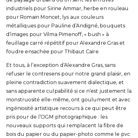
industriels pour Sirine Ammar, herbe en rouleau
pour Romain Moncet, lys aux couleurs
métalliques pour Pauline d’Andigné, bouquets
d’images pour Vilma Pimenoff, « bush » à
feuillage carré répétitif pour Alexandre Gras et
foudre ensachée pour Thibaut Caire.
Et tous, à l’exception d’Alexandre Gras, sans
refuser le contresens pour notre grand plaisir, en
pleine contradiction suavement dialectique, et
sans apparente culpabilité si ce n’est justement la
monstruosité elle-même, ont goulument et avec
ingéniosité artistique recours à ce qui peut être
pris pour de l’OGM photographique : les
nouveaux supports qui remplacent la fibre de
bois du papier ou du papier-photo comme le pvc