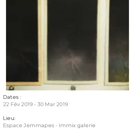
Dates :
22 Fév 2019 - 30 Mar 2019
Lieu:
Espace Jemmapes - Immix galerie