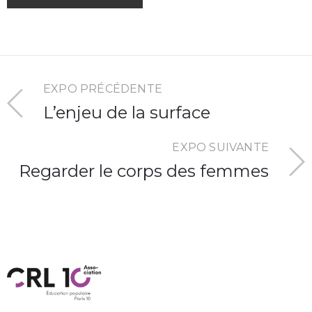
EXPO PRÉCÉDENTE
L’enjeu de la surface
EXPO SUIVANTE
Regarder le corps des femmes