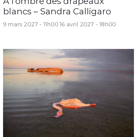
À l’ombre des drapeaux
blancs – Sandra Calligaro
9 mars 2027 - 11h00
16 avril 2027 - 18h00