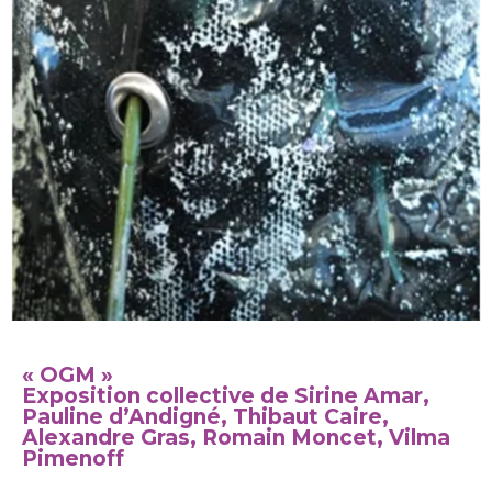
« OGM »
Exposition collective de Sirine Amar,
Pauline d’Andigné, Thibaut Caire,
Alexandre Gras, Romain Moncet, Vilma
Pimenoff