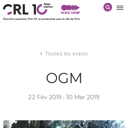
Toutes les expos
OGM
22 Fév 2019
30 Mar 2019
-