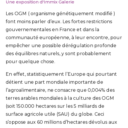
Une exposition d'Immix Galerie
Les OGM ( organisme génétiquement modifié )
font moins parler d’eux. Les fortes restrictions
gouvernementales en France et dans la
communauté européenne, à leur encontre, pour
empêcher une possible dérégulation profonde
des équilibres naturels, y sont probablement
pour quelque chose.
En effet, statistiquement l’Europe qui pourtant
détient une part mondiale importante de
l’agroalimentaire, ne consacre que 0,004% des
terres arables mondiales à la culture des OGM
(soit 150.000 hectares sur les 5 milliards de
surface agricole utile (SAU) du globe. Ceci
s’oppose aux 60 millions d’hectares dévolus aux