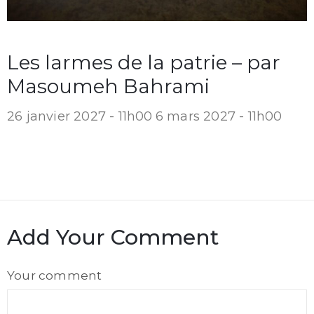
Les larmes de la patrie – par
Masoumeh Bahrami
26 janvier 2027 - 11h00
6 mars 2027 - 11h00
Add Your Comment
Comment
Your comment