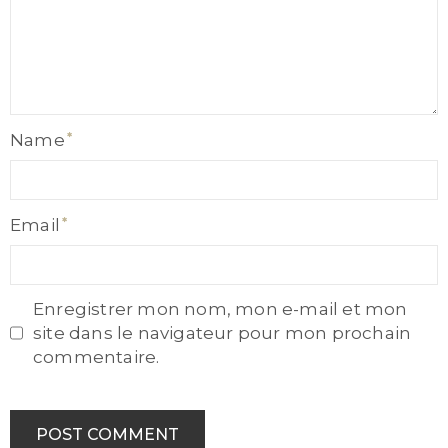
Name
Name
Email
Email
Enregistrer mon nom, mon e-mail et mon
site dans le navigateur pour mon prochain
commentaire.