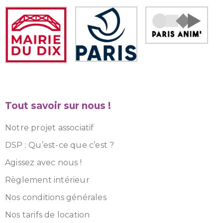
Tout savoir sur nous !
Notre projet associatif
DSP : Qu’est-ce que c’est ?
Agissez avec nous !
Règlement intérieur
Nos conditions générales
Nos tarifs de location