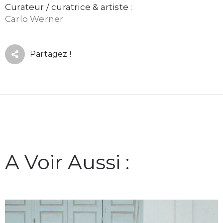
Curateur / curatrice & artiste :
Carlo Werner
Partagez !
A Voir Aussi :