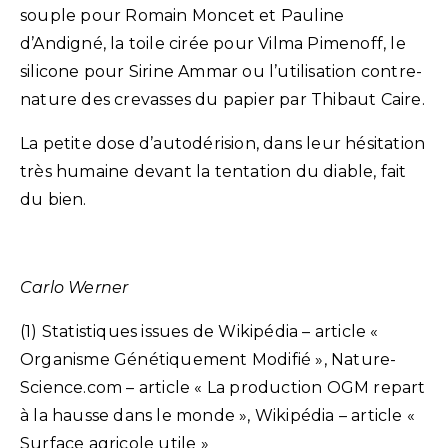
souple pour Romain Moncet et Pauline
d’Andigné, la toile cirée pour Vilma Pimenoff, le
silicone pour Sirine Ammar ou l’utilisation contre-
nature des crevasses du papier par Thibaut Caire.
La petite dose d’autodérision, dans leur hésitation
très humaine devant la tentation du diable, fait
du bien.
Carlo Werner
(1) Statistiques issues de Wikipédia – article «
Organisme Génétiquement Modifié », Nature-
Science.com – article « La production OGM repart
à la hausse dans le monde », Wikipédia – article «
Surface agricole utile »