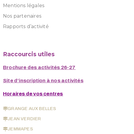
Mentions légales
Nos partenaires
Rapports d’activité
Raccourcis utiles
Brochure des activités 26-27
Site d’inscription à nos activités
Horaires de vos centres
GRANGE AUX BELLES
JEAN VERDIER
JEMMAPES