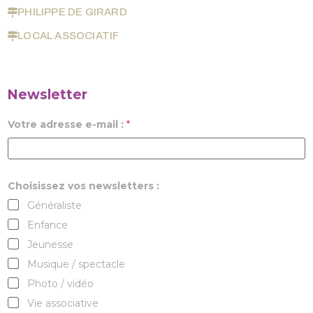
PHILIPPE DE GIRARD
LOCAL ASSOCIATIF
Newsletter
Votre adresse e-mail :
*
Choisissez vos newsletters :
Généraliste
Enfance
Jeunesse
Musique / spectacle
Photo / vidéo
Vie associative