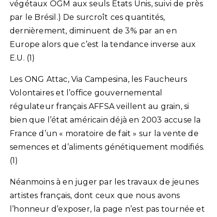
végétaux OGM aux seuls Etats Unis, suivi de près
par le Brésil.) De surcroît ces quantités,
dernièrement, diminuent de 3% par an en
Europe alors que c’est la tendance inverse aux
E.U. (1)
Les ONG Attac, Via Campesina, les Faucheurs
Volontaires et l’office gouvernemental
régulateur français AFFSA veillent au grain, si
bien que l’état américain déjà en 2003 accuse la
France d’un « moratoire de fait » sur la vente de
semences et d’aliments génétiquement modifiés.
(1)
Néanmoins à en juger par les travaux de jeunes
artistes français, dont ceux que nous avons
l’honneur d’exposer, la page n’est pas tournée et