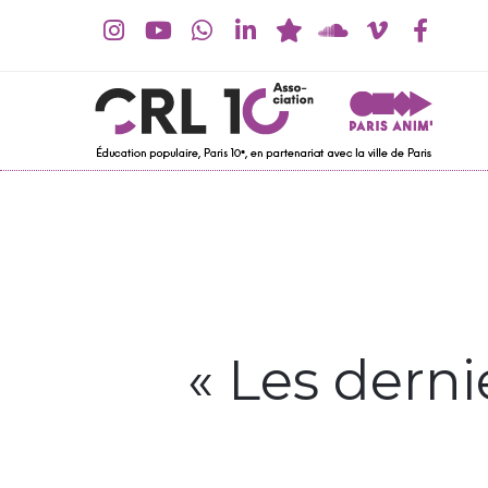
« Les derni