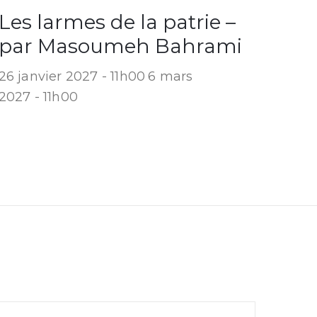
Les larmes de la patrie –
par Masoumeh Bahrami
26 janvier 2027 - 11h00
6 mars
2027 - 11h00