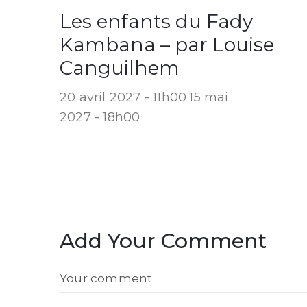
Les enfants du Fady
Kambana – par Louise
Canguilhem
20 avril 2027 - 11h00
15 mai
2027 - 18h00
Add Your Comment
Comment
Your comment