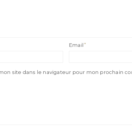
Email
Email
mon site dans le navigateur pour mon prochain c