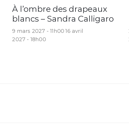
À l’ombre des drapeaux
blancs – Sandra Calligaro
9 mars 2027 - 11h00
16 avril
2027 - 18h00