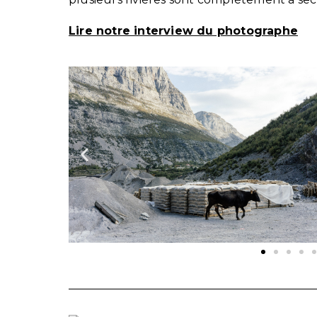
Lire notre interview du photographe