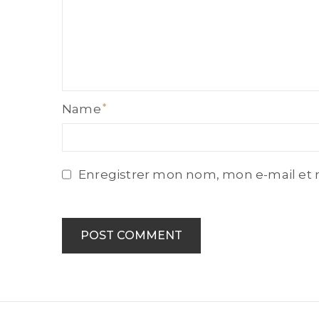
Name
Name
Enregistrer mon nom, mon e-mail et 