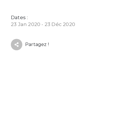
Dates :
23 Jan 2020 - 23 Déc 2020
Partagez !