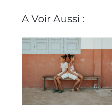
A Voir Aussi :