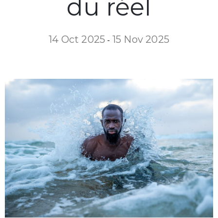
du réel
14 Oct 2025
15 Nov 2025
-