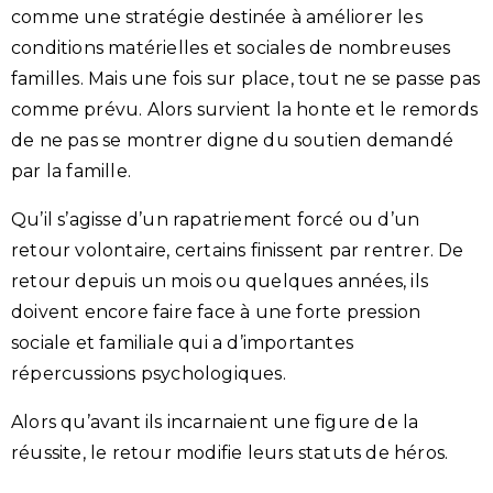
comme une stratégie destinée à améliorer les
conditions matérielles et sociales de nombreuses
familles. Mais une fois sur place, tout ne se passe pas
comme prévu. Alors survient la honte et le remords
de ne pas se montrer digne du soutien demandé
par la famille.
Qu’il s’agisse d’un rapatriement forcé ou d’un
retour volontaire, certains finissent par rentrer. De
retour depuis un mois ou quelques années, ils
doivent encore faire face à une forte pression
sociale et familiale qui a d’importantes
répercussions psychologiques.
Alors qu’avant ils incarnaient une figure de la
réussite, le retour modifie leurs statuts de héros.