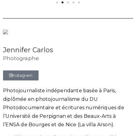
Jennifer Carlos
Photographe
Instagram
Photojournaliste indépendante basée à Paris,
diplômée en photojournalisme du DU
Photodocumentaire et écritures numériques de
l’Université de Perpignan et des Beaux-Arts à
l’ENSA de Bourges et de Nice (La villa Arson).