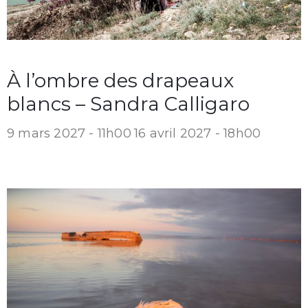
À l’ombre des drapeaux
blancs – Sandra Calligaro
9 mars 2027 - 11h00
16 avril 2027 - 18h00