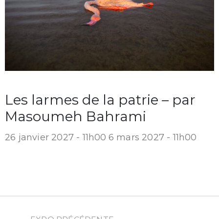
Les larmes de la patrie – par
Masoumeh Bahrami
26 janvier 2027 - 11h00
6 mars 2027 - 11h00