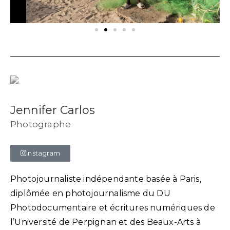
Jennifer Carlos
Photographe
Instagram
Photojournaliste indépendante basée à Paris,
diplômée en photojournalisme du DU
Photodocumentaire et écritures numériques de
l’Université de Perpignan et des Beaux-Arts à