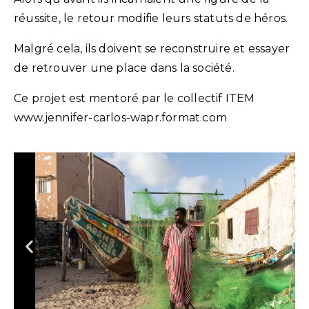
réussite, le retour modifie leurs statuts de héros.
Malgré cela, ils doivent se reconstruire et essayer
de retrouver une place dans la société.
Ce projet est mentoré par le collectif ITEM
www.jennifer-carlos-wapr.format.com