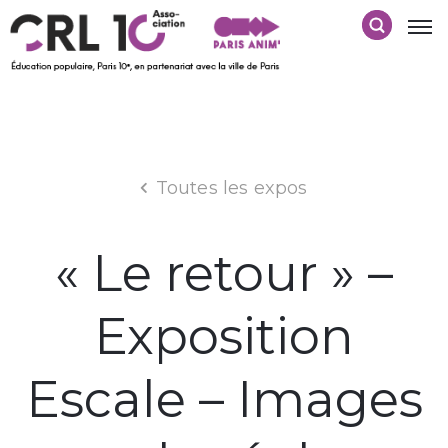
Toutes les expos
« Le retour » –
Exposition
Escale – Images