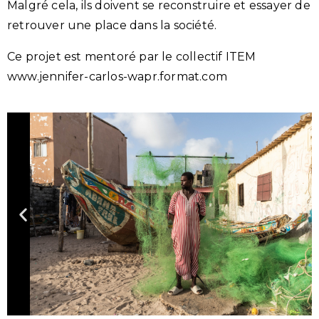
Malgré cela, ils doivent se reconstruire et essayer de
retrouver une place dans la société.
Ce projet est mentoré par le collectif ITEM
www.jennifer-carlos-wapr.format.com