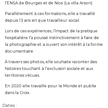
l’ENSA de Bourges et de Nice (La villa Arson).
Parallèlement à ces formations, elle a travaillé
depuis 13 ans en que travailleur social.
Lors de ces expériences, l’impact de la pratique
hospitalière l’a poussé instinctivement à faire de
la photographie et a ouvert son intérêt à la forme
documentaire.
À travers ses photos, elle souhaite raconter des
histoires touchant à l’exclusion sociale et aux
territoires vécues.
En 2020 elle travaille pour le Monde et publie
dans la Croix.
Dates :