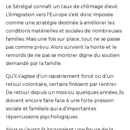
Le Sénégal connaît un taux de chômage élevé.
L’émigration vers l’Europe s’est donc imposée
comme une stratégie destinée à améliorer les
conditions matérielles et sociales de nombreuses
familles. Mais une fois sur place, tout ne se passe
pas comme prévu. Alors survient la honte et le
remords de ne pas se montrer digne du soutien
demandé par la famille.
Qu’il s’agisse d’un rapatriement forcé ou d’un
retour volontaire, certains finissent par rentrer.
De retour depuis un mois ou quelques années, ils
doivent encore faire face à une forte pression
sociale et familiale qui a d’importantes
répercussions psychologiques.
Alors qu’avant ils incarnaient une figure de la