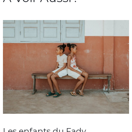
Les enfants du Fady