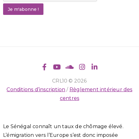
Je m'abonne !
CRL10 © 2026
Conditions d’inscription
/
Règlement intérieur des
centres
Le Sénégal connaît un taux de chômage élevé.
L’émigration vers l’Europe s’est donc imposée