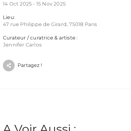
14 Oct 2025 - 15 Nov 2025
Lieu:
47 rue Philippe de Girard, 75018 Paris
Curateur / curatrice & artiste :
Jennifer Carlos
Partagez !
A Voir Aussi :