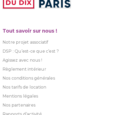
Tout savoir sur nous !
Notre projet associatif
DSP : Qu’est-ce que c’est ?
Agissez avec nous !
Règlement intérieur
Nos conditions générales
Nos tarifs de location
Mentions légales
Nos partenaires
Rapports d’activité