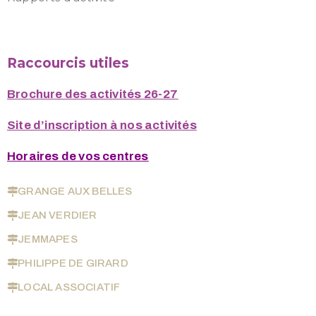
Raccourcis utiles
Brochure des activités 26-27
Site d’inscription à nos activités
Horaires de vos centres
GRANGE AUX BELLES
JEAN VERDIER
JEMMAPES
PHILIPPE DE GIRARD
LOCAL ASSOCIATIF