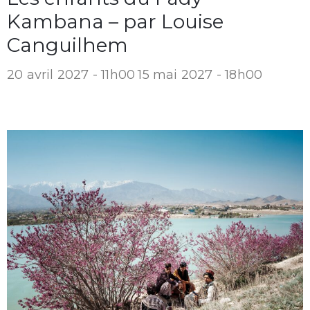
Kambana – par Louise
Canguilhem
20 avril 2027 - 11h00
15 mai 2027 - 18h00