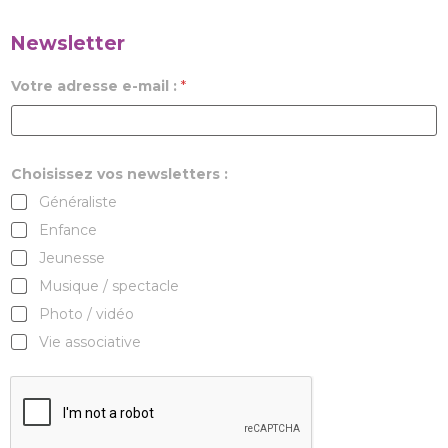
Newsletter
Votre adresse e-mail :
*
Choisissez vos newsletters :
Généraliste
Enfance
Jeunesse
Musique / spectacle
Photo / vidéo
Vie associative