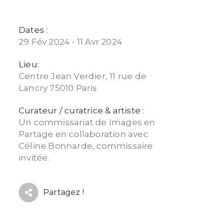
Dates :
29 Fév 2024 - 11 Avr 2024
Lieu:
Centre Jean Verdier, 11 rue de
Lancry 75010 Paris
Curateur / curatrice & artiste :
Un commissariat de Images en
Partage en collaboration avec
Céline Bonnarde, commissaire
invitée.
Partagez !