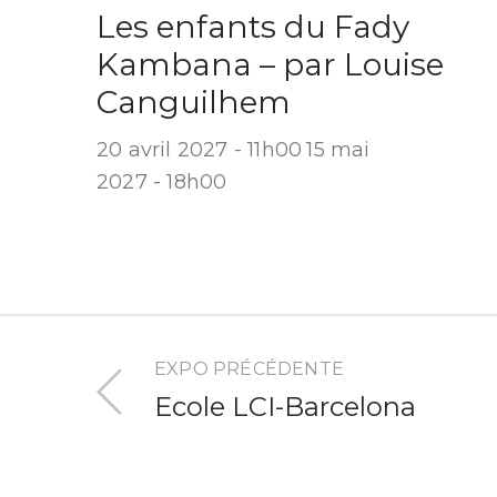
Les enfants du Fady
Kambana – par Louise
Canguilhem
20 avril 2027 - 11h00
15 mai
2027 - 18h00
EXPO PRÉCÉDENTE
Ecole LCI-Barcelona