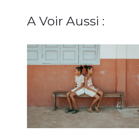
A Voir Aussi :