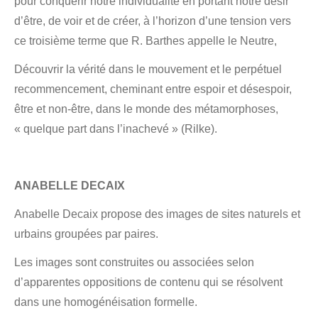
pour conquérir notre individualité en portant notre désir
d’être, de voir et de créer, à l’horizon d’une tension vers
ce troisième terme que R. Barthes appelle le Neutre,
Découvrir la vérité dans le mouvement et le perpétuel
recommencement, cheminant entre espoir et désespoir,
être et non-être, dans le monde des métamorphoses,
« quelque part dans l’inachevé » (Rilke).
ANABELLE DECAIX
Anabelle Decaix propose des images de sites naturels et
urbains groupées par paires.
Les images sont construites ou associées selon
d’apparentes oppositions de contenu qui se résolvent
dans une homogénéisation formelle.