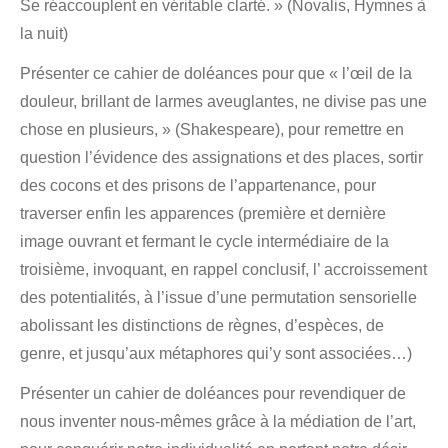
Se réaccouplent en véritable clarté. » (Novalis, Hymnes à
la nuit)
Présenter ce cahier de doléances pour que « l’œil de la
douleur, brillant de larmes aveuglantes, ne divise pas une
chose en plusieurs, » (Shakespeare), pour remettre en
question l’évidence des assignations et des places, sortir
des cocons et des prisons de l’appartenance, pour
traverser enfin les apparences (première et dernière
image ouvrant et fermant le cycle intermédiaire de la
troisième, invoquant, en rappel conclusif, l’ accroissement
des potentialités, à l’issue d’une permutation sensorielle
abolissant les distinctions de règnes, d’espèces, de
genre, et jusqu’aux métaphores qui’y sont associées…)
Présenter un cahier de doléances pour revendiquer de
nous inventer nous-mêmes grâce à la médiation de l’art,