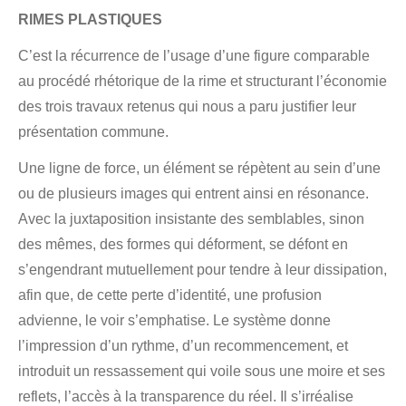
RIMES PLASTIQUES
C’est la récurrence de l’usage d’une figure comparable
au procédé rhétorique de la rime et structurant l’économie
des trois travaux retenus qui nous a paru justifier leur
présentation commune.
Une ligne de force, un élément se répètent au sein d’une
ou de plusieurs images qui entrent ainsi en résonance.
Avec la juxtaposition insistante des semblables, sinon
des mêmes, des formes qui déforment, se défont en
s’engendrant mutuellement pour tendre à leur dissipation,
afin que, de cette perte d’identité, une profusion
advienne, le voir s’emphatise. Le système donne
l’impression d’un rythme, d’un recommencement, et
introduit un ressassement qui voile sous une moire et ses
reflets, l’accès à la transparence du réel. Il s’irréalise