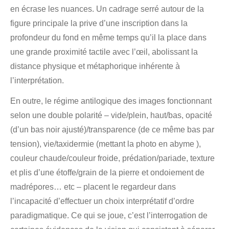
en écrase les nuances. Un cadrage serré autour de la
figure principale la prive d’une inscription dans la
profondeur du fond en même temps qu’il la place dans
une grande proximité tactile avec l’œil, abolissant la
distance physique et métaphorique inhérente à
l’interprétation.
En outre, le régime antilogique des images fonctionnant
selon une double polarité – vide/plein, haut/bas, opacité
(d’un bas noir ajusté)/transparence (de ce même bas par
tension), vie/taxidermie (mettant la photo en abyme ),
couleur chaude/couleur froide, prédation/pariade, texture
et plis d’une étoffe/grain de la pierre et ondoiement de
madrépores… etc – placent le regardeur dans
l’incapacité d’effectuer un choix interprétatif d’ordre
paradigmatique. Ce qui se joue, c’est l’interrogation de