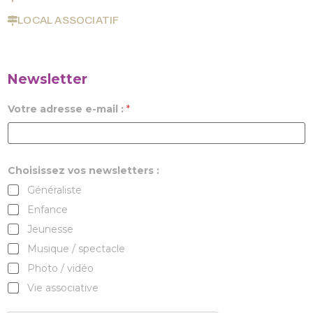
LOCAL ASSOCIATIF
Newsletter
Votre adresse e-mail :
*
Choisissez vos newsletters :
Généraliste
Enfance
Jeunesse
Musique / spectacle
Photo / vidéo
Vie associative