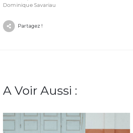
Dominique Savariau
Partagez !
A Voir Aussi :