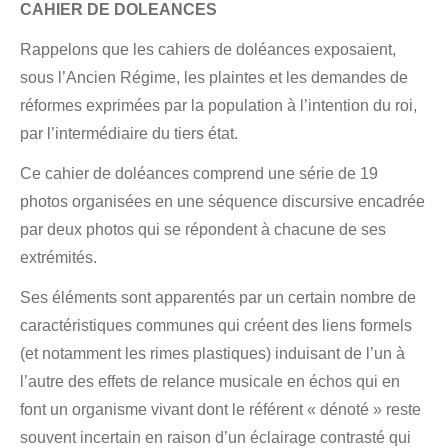
CAHIER DE DOLEANCES
Rappelons que les cahiers de doléances exposaient,
sous l’Ancien Régime, les plaintes et les demandes de
réformes exprimées par la population à l’intention du roi,
par l’intermédiaire du tiers état.
Ce cahier de doléances comprend une série de 19
photos organisées en une séquence discursive encadrée
par deux photos qui se répondent à chacune de ses
extrémités.
Ses éléments sont apparentés par un certain nombre de
caractéristiques communes qui créent des liens formels
(et notamment les rimes plastiques) induisant de l’un à
l’autre des effets de relance musicale en échos qui en
font un organisme vivant dont le référent « dénoté » reste
souvent incertain en raison d’un éclairage contrasté qui