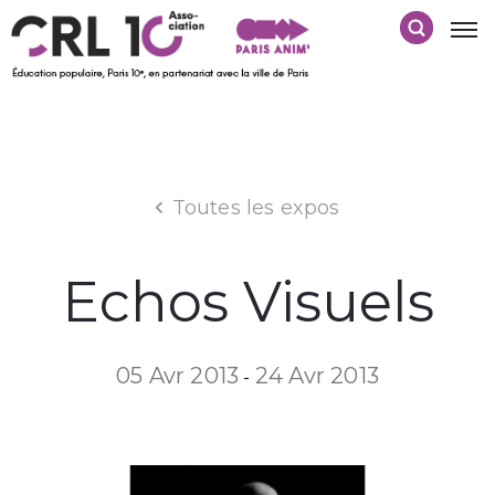
Toutes les expos
Echos Visuels
05 Avr 2013
24 Avr 2013
-