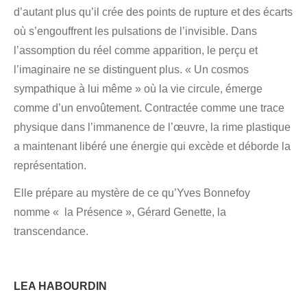
d’autant plus qu’il crée des points de rupture et des écarts
où s’engouffrent les pulsations de l’invisible. Dans
l’assomption du réel comme apparition, le perçu et
l’imaginaire ne se distinguent plus. « Un cosmos
sympathique à lui même » où la vie circule, émerge
comme d’un envoûtement. Contractée comme une trace
physique dans l’immanence de l’œuvre, la rime plastique
a maintenant libéré une énergie qui excède et déborde la
représentation.
Elle prépare au mystère de ce qu’Yves Bonnefoy
nomme « la Présence », Gérard Genette, la
transcendance.
LEA HABOURDIN