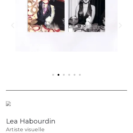
Lea Habourdin
Artiste visuelle