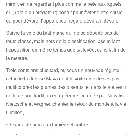
miroir, en ne regardant plus comme la bête aux aguets
qui, (proie ou prédateur) bondit pour éviter d’être saisie
ou pour dévorer l’apparence, regard dévorant dévoré.
Suivre la voie du brahmane qui ne se déporte pas de
toute classe, mais hors de la classification, assimilant
l’opposition en même temps que sa levée, dans la fin de
la mesure.
Trois cents ans plus tard, et, sous un nouveau régime,
celui de la déesse Mâyâ dont le voile irise de ses plis
multicolores les plumes des oiseaux, et dans le souvenir
de toute une tradition européenne incarnée par Novalis,
Nietzsche et Wagner, chanter le retour du monde à la vie
illimitée,
« Quand de nouveau lumière et ombre