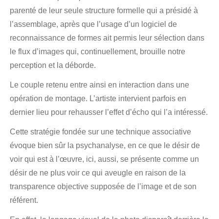
parenté de leur seule structure formelle qui a présidé à
l’assemblage, après que l’usage d’un logiciel de
reconnaissance de formes ait permis leur sélection dans
le flux d’images qui, continuellement, brouille notre
perception et la déborde.
Le couple retenu entre ainsi en interaction dans une
opération de montage. L’artiste intervient parfois en
dernier lieu pour rehausser l’effet d’écho qui l’a intéressé.
Cette stratégie fondée sur une technique associative
évoque bien sûr la psychanalyse, en ce que le désir de
voir qui est à l’œuvre, ici, aussi, se présente comme un
désir de ne plus voir ce qui aveugle en raison de la
transparence objective supposée de l’image et de son
référent.