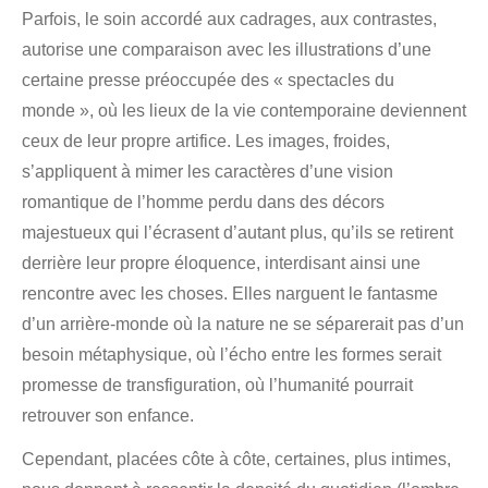
Parfois, le soin accordé aux cadrages, aux contrastes,
autorise une comparaison avec les illustrations d’une
certaine presse préoccupée des « spectacles du
monde », où les lieux de la vie contemporaine deviennent
ceux de leur propre artifice. Les images, froides,
s’appliquent à mimer les caractères d’une vision
romantique de l’homme perdu dans des décors
majestueux qui l’écrasent d’autant plus, qu’ils se retirent
derrière leur propre éloquence, interdisant ainsi une
rencontre avec les choses. Elles narguent le fantasme
d’un arrière-monde où la nature ne se séparerait pas d’un
besoin métaphysique, où l’écho entre les formes serait
promesse de transfiguration, où l’humanité pourrait
retrouver son enfance.
Cependant, placées côte à côte, certaines, plus intimes,