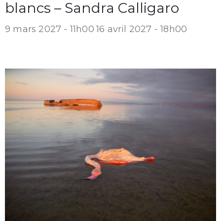
blancs – Sandra Calligaro
9 mars 2027 - 11h00
16 avril 2027 - 18h00