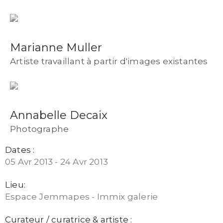
Marianne Muller
Artiste travaillant à partir d'images existantes
Annabelle Decaix
Photographe
Dates :
05 Avr 2013 - 24 Avr 2013
Lieu:
Espace Jemmapes - Immix galerie
Curateur / curatrice & artiste :