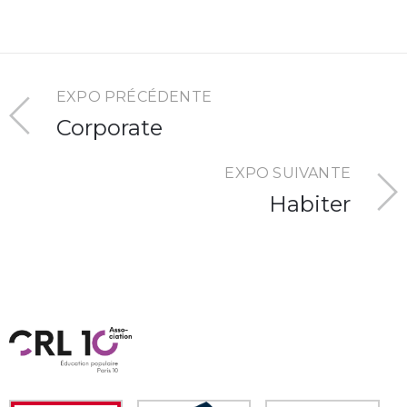
EXPO PRÉCÉDENTE
Corporate
EXPO SUIVANTE
Habiter