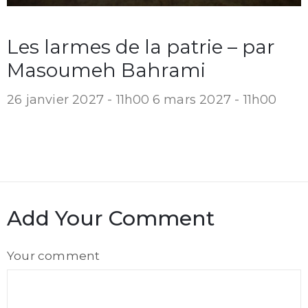
Les larmes de la patrie – par
Masoumeh Bahrami
26 janvier 2027 - 11h00
6 mars 2027 - 11h00
Add Your Comment
Comment
Your comment