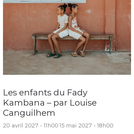
Les enfants du Fady
Kambana – par Louise
Canguilhem
20 avril 2027 - 11h00
15 mai 2027 - 18h00