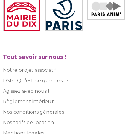
Tout savoir sur nous !
Notre projet associatif
DSP : Qu’est-ce que c’est ?
Agissez avec nous !
Règlement intérieur
Nos conditions générales
Nos tarifs de location
Mentions légales