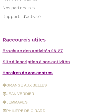
Nos partenaires
Rapports d’activité
Raccourcis utiles
Brochure des activités 26-27
Site d’inscription à nos activités
Horaires de vos centres
GRANGE AUX BELLES
JEAN VERDIER
JEMMAPES
PHILIPPE DE GIRARD