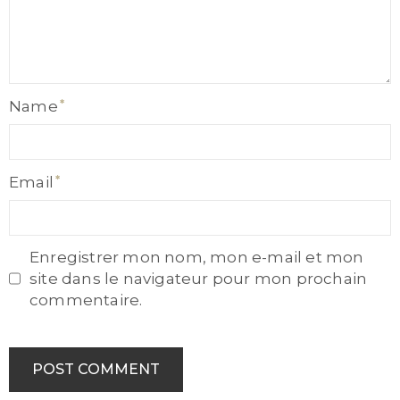
Name
Name
Email
Email
Enregistrer mon nom, mon e-mail et mon
site dans le navigateur pour mon prochain
commentaire.