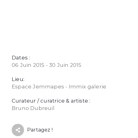
Dates :
06 Juin 2015 - 30 Juin 2015
Lieu:
Espace Jemmapes - Immix galerie
Curateur / curatrice & artiste :
Bruno Dubreuil
Partagez !