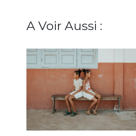
A Voir Aussi :