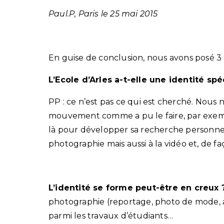
Paul.P, Paris le 25 mai 2015
En guise de conclusion, nous avons posé 3
L’Ecole d’Arles a-t-elle une identité spé
PP : ce n’est pas ce qui est cherché. Nous 
mouvement comme a pu le faire, par exemp
là pour développer sa recherche personnelle
photographie mais aussi à la vidéo et, de fa
L’identité se forme peut-être en creux 
photographie (reportage, photo de mode, a
parmi les travaux d’étudiants…