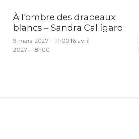
À l’ombre des drapeaux
blancs – Sandra Calligaro
9 mars 2027 - 11h00
16 avril
2027 - 18h00