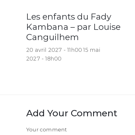
Les enfants du Fady
Kambana – par Louise
Canguilhem
20 avril 2027 - 11h00
15 mai
2027 - 18h00
Add Your Comment
Comment
Your comment