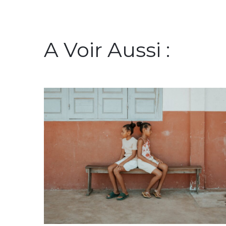
A Voir Aussi :