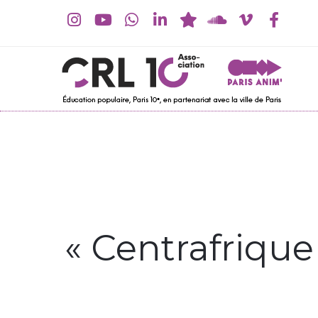
« Centrafrique