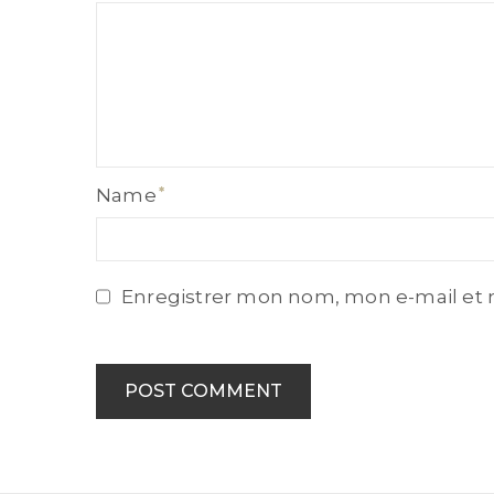
Name
Name
Enregistrer mon nom, mon e-mail et 