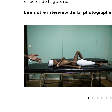
directes de la guerre.
Lire notre interview de la photographe