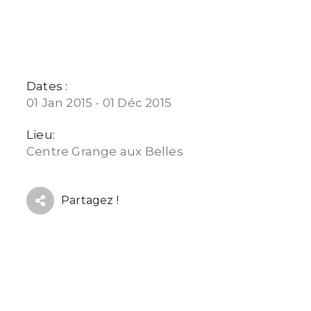
Dates :
01 Jan 2015 - 01 Déc 2015
Lieu:
Centre Grange aux Belles
Partagez !