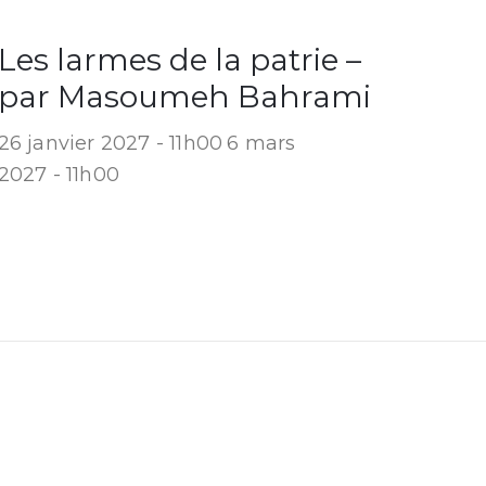
Les larmes de la patrie –
par Masoumeh Bahrami
26 janvier 2027 - 11h00
6 mars
2027 - 11h00