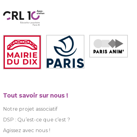
Tout savoir sur nous !
Notre projet associatif
DSP : Qu’est-ce que c’est ?
Agissez avec nous !