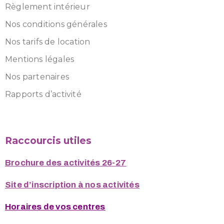
Règlement intérieur
Nos conditions générales
Nos tarifs de location
Mentions légales
Nos partenaires
Rapports d’activité
Raccourcis utiles
Brochure des activités 26-27
Site d’inscription à nos activités
Horaires de vos centres