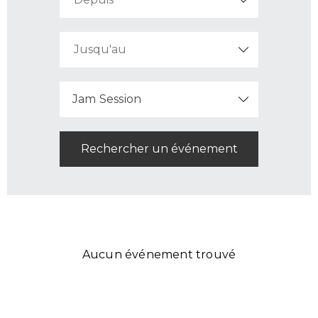
Jam Session
Aucun événement trouvé