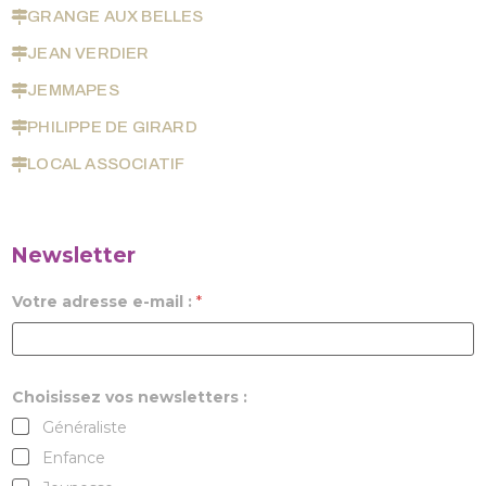
GRANGE AUX BELLES
JEAN VERDIER
JEMMAPES
PHILIPPE DE GIRARD
LOCAL ASSOCIATIF
Newsletter
Votre adresse e-mail :
*
Choisissez vos newsletters :
Généraliste
Enfance