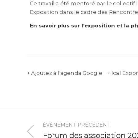
Ce travail a été mentoré par le collectif
Exposition dans le cadre des Rencont
En savoir plus sur l’exposition et la
+ Ajoutez à l'agenda Google
+ Ical Expor
ÉVÉNEMENT PRÉCÉDENT
Forum des association 20