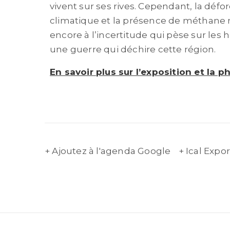
vivent sur ses rives. Cependant, la défo
climatique et la présence de méthane 
encore à l’incertitude qui pèse sur les h
une guerre qui déchire cette région.
En savoir plus sur l’exposition et la 
+ Ajoutez à l'agenda Google
+ Ical Expor