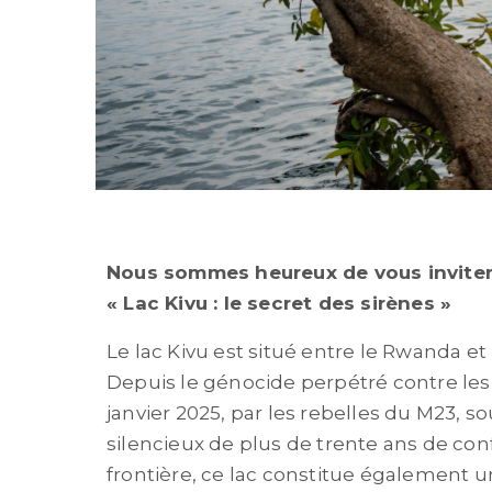
Nous sommes heureux de vous inviter
« Lac Kivu : le secret des sirènes »
Le lac Kivu est situé entre le Rwanda 
Depuis le génocide perpétré contre les 
janvier 2025, par les rebelles du M23, s
silencieux de plus de trente ans de conf
frontière, ce lac constitue également un