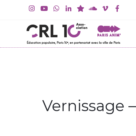
Vernissage – 