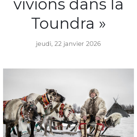
vivions dans la
Toundra »
jeudi, 22 janvier 2026