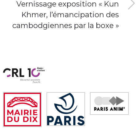
Vernissage exposition « Kun
Khmer, l’émancipation des
cambodgiennes par la boxe »