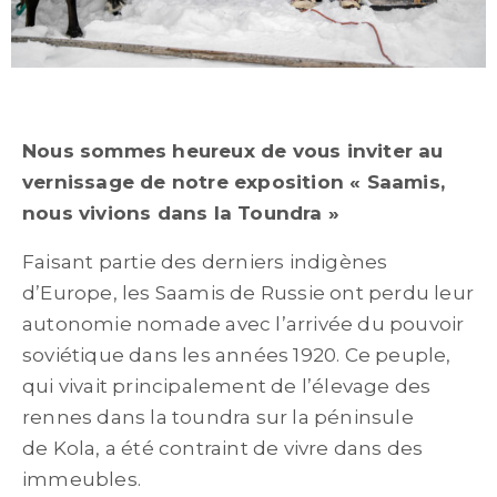
Nous sommes heureux de vous inviter au
vernissage de notre exposition
« Saamis,
nous vivions dans la Toundra »
Faisant partie des derniers indigènes
d’Europe, les Saamis de Russie ont perdu leur
autonomie nomade avec l’arrivée du pouvoir
soviétique dans les années 1920. Ce peuple,
qui vivait principalement de l’élevage des
rennes dans la toundra sur la péninsule
de Kola, a été contraint de vivre dans des
immeubles.