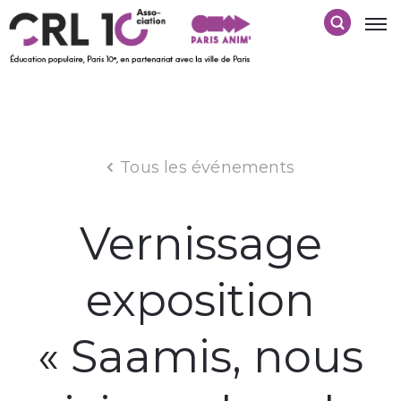
Tous les événements
Vernissage
exposition
« Saamis, nous