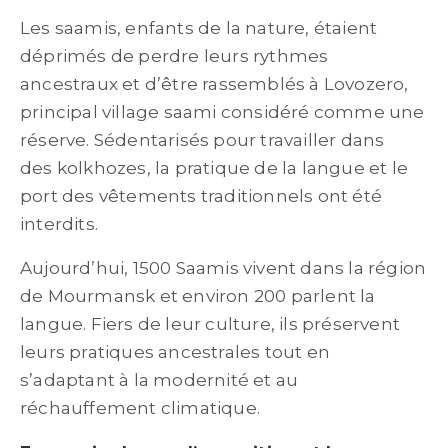
Les saamis, enfants de la nature, étaient
déprimés de perdre leurs rythmes
ancestraux et d’être rassemblés à Lovozero,
principal village saami considéré comme une
réserve. Sédentarisés pour travailler dans
des kolkhozes, la pratique de la langue et le
port des vêtements traditionnels ont été
interdits.
Aujourd’hui, 1500 Saamis vivent dans la région
de Mourmansk et environ 200 parlent la
langue. Fiers de leur culture, ils préservent
leurs pratiques ancestrales tout en
s’adaptant à la modernité et au
réchauffement climatique.