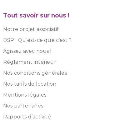
Tout savoir sur nous !
Notre projet associatif
DSP : Qu’est-ce que c’est ?
Agissez avec nous !
Règlement intérieur
Nos conditions générales
Nos tarifs de location
Mentions légales
Nos partenaires
Rapports d’activité