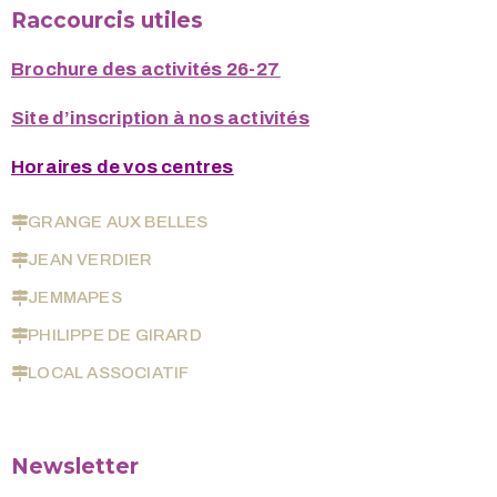
Raccourcis utiles
Brochure des activités 26-27
Site d’inscription à nos activités
Horaires de vos centres
GRANGE AUX BELLES
JEAN VERDIER
JEMMAPES
PHILIPPE DE GIRARD
LOCAL ASSOCIATIF
Newsletter