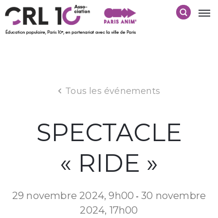
Tous les événements
SPECTACLE
« RIDE »
29 novembre 2024, 9h00
30 novembre
-
2024, 17h00