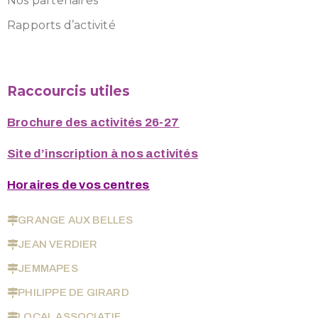
Nos partenaires
Rapports d’activité
Raccourcis utiles
Brochure des activités 26-27
Site d’inscription à nos activités
Horaires de vos centres
GRANGE AUX BELLES
JEAN VERDIER
JEMMAPES
PHILIPPE DE GIRARD
LOCAL ASSOCIATIF