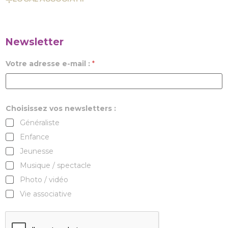
Newsletter
Votre adresse e-mail :
*
Choisissez vos newsletters :
Généraliste
Enfance
Jeunesse
Musique / spectacle
Photo / vidéo
Vie associative