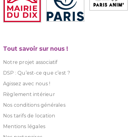
Tout savoir sur nous !
Notre projet associatif
DSP : Qu’est-ce que c’est ?
Agissez avec nous !
Règlement intérieur
Nos conditions générales
Nos tarifs de location
Mentions légales