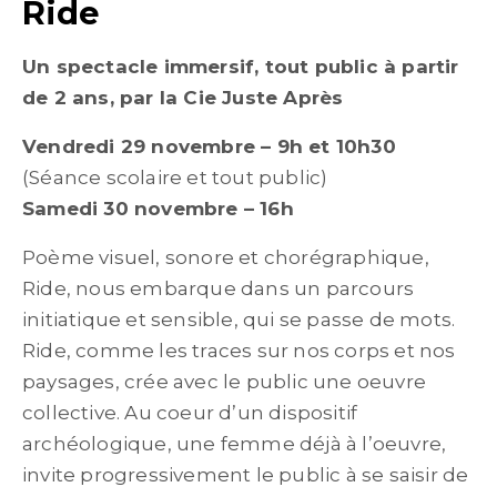
Ride
Un spectacle immersif, tout public à partir
de 2 ans, par la Cie Juste Après
Vendredi 29 novembre – 9h et 10h30
(Séance scolaire et tout public)
Samedi 30 novembre – 16h
Poème visuel, sonore et chorégraphique,
Ride, nous em­barque dans un parcours
initiatique et sensible, qui se passe de mots.
Ride, comme les traces sur nos corps et nos
paysages, crée avec le public une oeuvre
collective. Au coeur d’un dispositif
archéologique, une femme déjà à l’oeuvre,
invite progressivement le public à se saisir de