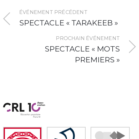
ÉVÉNEMENT PRÉCÉDENT
SPECTACLE « TARAKEEB »
PROCHAIN ÉVÉNEMENT
SPECTACLE « MOTS
PREMIERS »