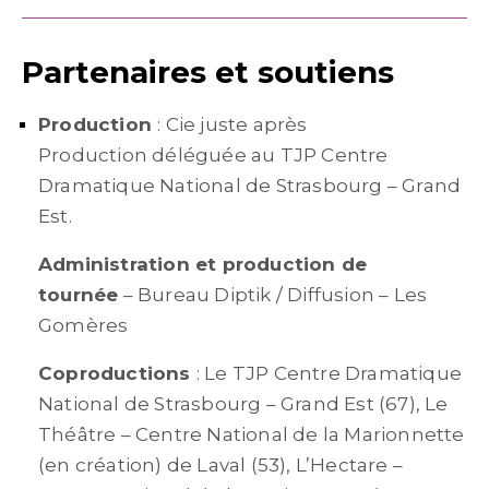
Partenaires et soutiens
Production
: Cie juste après
Production déléguée au TJP Centre
Dramatique National de Strasbourg – Grand
Est.
Administration et production de
tournée
– Bureau Diptik / Diffusion – Les
Gomères
Coproductions
: Le TJP Centre Dramatique
National de Strasbourg – Grand Est (67), Le
Théâtre – Centre National de la Marionnette
(en création) de Laval (53), L’Hectare –