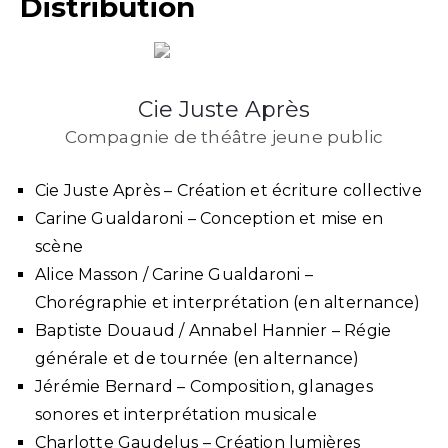
Distribution
Cie Juste Après
Compagnie de théâtre jeune public
Cie Juste Après – Création et écriture collective
Carine Gualdaroni – Conception et mise en
scène
Alice Masson / Carine Gualdaroni –
Chorégraphie et interprétation (en alternance)
Baptiste Douaud / Annabel Hannier – Régie
générale et de tournée (en alternance)
Jérémie Bernard – Composition, glanages
sonores et interprétation musicale
Charlotte Gaudelus – Création lumières