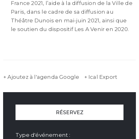
France 2021, l’aide à la diffusion de la Ville de
Paris, dans le cadre de sa diffusion au
Théâtre Dunois en mai-juin 2021, ainsi que
le soutien du dispositif Les A Venir en 2020.
+ Ajoutez à l'agenda Google
+ Ical Export
RÉSERVEZ
Type d'événement :