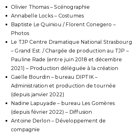
Olivier Thomas – Scénographie
Annabelle Locks – Costumes
Baptiste Le Quiniou / Florent Conegero –
Photos
Le TJP Centre Dramatique National Strasbourg
– Grand Est. / Chargée de production au TJP –
Pauline Rade (entre juin 2018 et décembre
2021) – Production déléguée à la création
Gaëlle Bourdin – bureau DIPTIK –
Administration et production de tournée
(depuis janvier 2022)
Nadine Lapuyade – bureau Les Gomères
(depuis février 2022) – Diffusion
Antoine Derlon – Développement de
compagnie