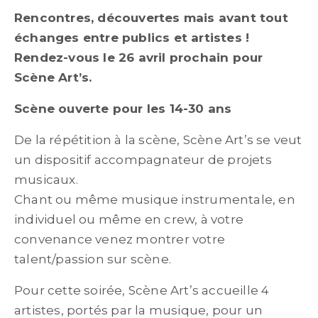
Rencontres, découvertes mais avant tout
échanges entre publics et artistes !
Rendez-vous le 26 avril prochain pour
Scène Art’s.
Scène ouverte pour les 14-30 ans
De la répétition à la scène, Scène Art’s se veut
un dispositif accompagnateur de projets
musicaux.
Chant ou même musique instrumentale, en
individuel ou même en crew, à votre
convenance venez montrer votre
talent/passion sur scène.
Pour cette soirée, Scène Art’s accueille 4
artistes, portés par la musique, pour un