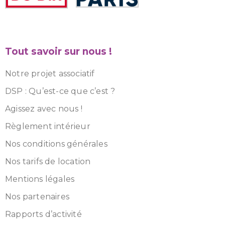
Tout savoir sur nous !
Notre projet associatif
DSP : Qu’est-ce que c’est ?
Agissez avec nous !
Règlement intérieur
Nos conditions générales
Nos tarifs de location
Mentions légales
Nos partenaires
Rapports d’activité