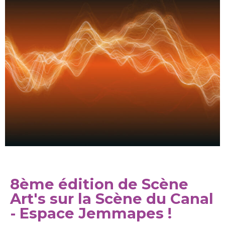
8ème édition de Scène
Art's sur la Scène du Canal
- Espace Jemmapes !