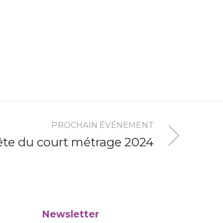
PROCHAIN ÉVÉNEMENT
ête du court métrage 2024
Newsletter