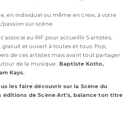
 en individuel ou même en crew, à votre
/passion sur scène.
s’associe au RIF pour accueillir 5 artistes,
ratuit et ouvert à toutes et tous. Pop,
ers de ces artistes mais avant tout partager
utour de la musique :
Baptiste Kotto,
am Kays.
us les faire découvrir sur la Scène du
 éditions de Scène Art’s, balance ton titre