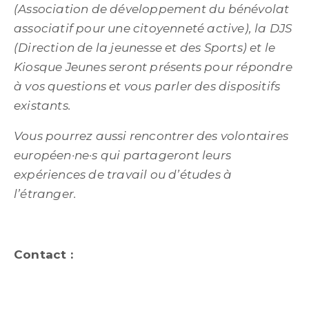
(Association de développement du bénévolat
associatif pour une citoyenneté active), la DJS
(Direction de la jeunesse et des Sports) et le
Kiosque Jeunes seront présents pour répondre
à vos questions et vous parler des dispositifs
existants.
Vous pourrez aussi rencontrer des volontaires
européen·ne·s qui partageront leurs
expériences de travail ou d’études à
l’étranger.
Contact :
caroline.marchal@crl10.net