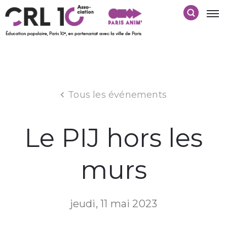
Tous les événements
Le PIJ hors les
murs
jeudi, 11 mai 2023