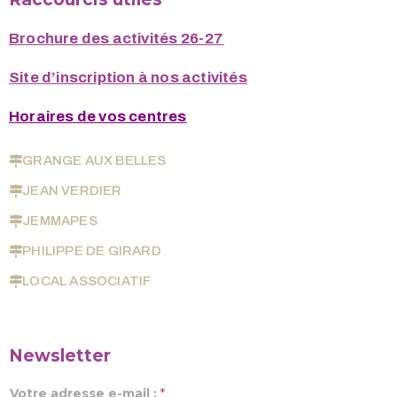
Brochure des activités 26-27
Site d’inscription à nos activités
Horaires de vos centres
GRANGE AUX BELLES
JEAN VERDIER
JEMMAPES
PHILIPPE DE GIRARD
LOCAL ASSOCIATIF
Newsletter
Votre adresse e-mail :
*