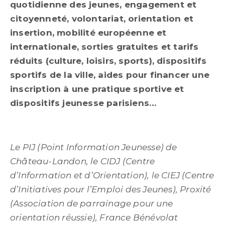
quotidienne des jeunes, engagement et
citoyenneté, volontariat, orientation et
insertion,
mobilité européenne et
internationale,
sorties gratuites et tarifs
réduits (culture, loisirs, sports), dispositifs
sportifs de la ville, aides pour financer une
inscription à une pratique sportive et
dispositifs jeunesse parisiens…
Le PIJ (Point Information Jeunesse) de
Château-Landon, le CIDJ (Centre
d’Information et d’Orientation), le CIEJ (Centre
d’Initiatives pour l’Emploi des Jeunes), Proxité
(Association de parrainage pour une
orientation réussie), France Bénévolat