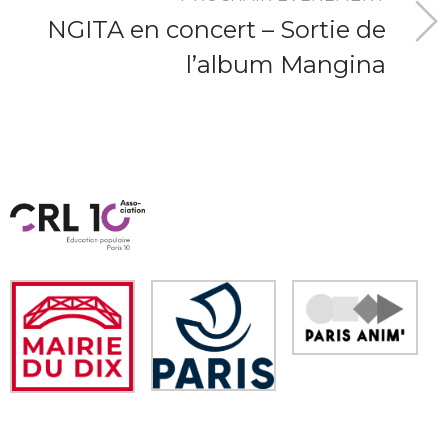
NGITA en concert – Sortie de
l’album Mangina