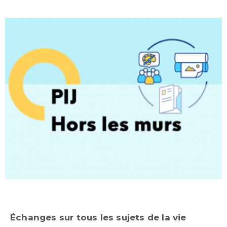
Échanges sur tous les sujets de la vie