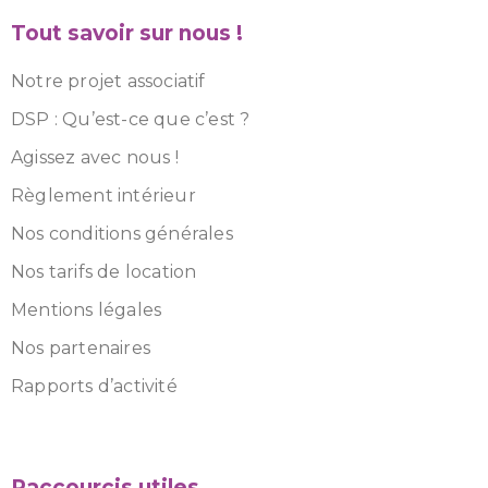
Tout savoir sur nous !
Notre projet associatif
DSP : Qu’est-ce que c’est ?
Agissez avec nous !
Règlement intérieur
Nos conditions générales
Nos tarifs de location
Mentions légales
Nos partenaires
Rapports d’activité
Raccourcis utiles