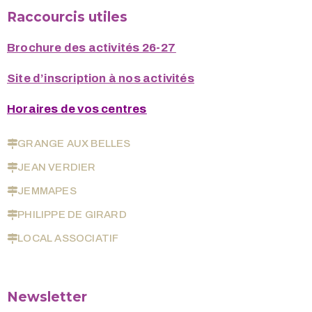
Raccourcis utiles
Brochure des activités 26-27
Site d’inscription à nos activités
Horaires de vos centres
GRANGE AUX BELLES
JEAN VERDIER
JEMMAPES
PHILIPPE DE GIRARD
LOCAL ASSOCIATIF
Newsletter