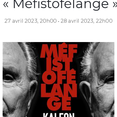
« Méfistofélange 
27 avril 2023, 20h00
28 avril 2023, 22h00
-