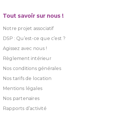
Tout savoir sur nous !
Notre projet associatif
DSP : Qu’est-ce que c’est ?
Agissez avec nous !
Règlement intérieur
Nos conditions générales
Nos tarifs de location
Mentions légales
Nos partenaires
Rapports d’activité