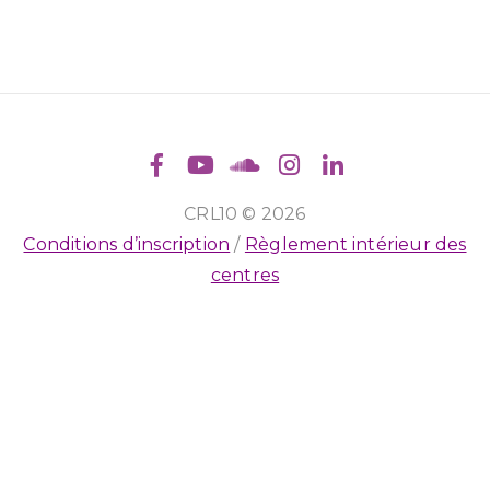
CRL10 © 2026
Conditions d’inscription
/
Règlement intérieur des
centres