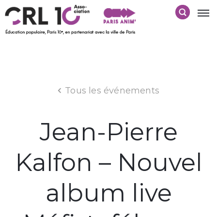
Tous les événements
Jean-Pierre
Kalfon – Nouvel
album live