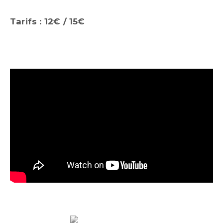
Tarifs : 12€ / 15€