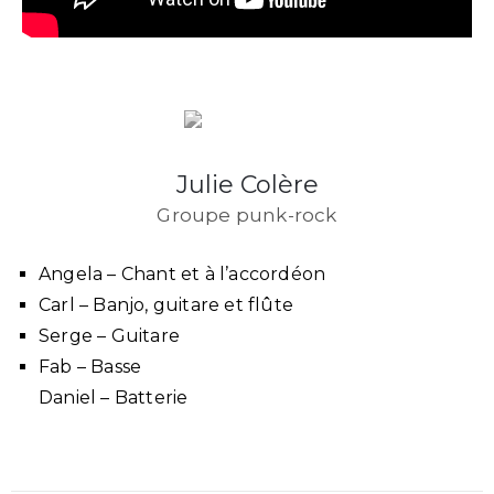
Julie Colère
Groupe punk-rock
Angela – Chant et à l’accordéon
Carl – Banjo, guitare et flûte
Serge – Guitare
Fab – Basse
Daniel – Batterie