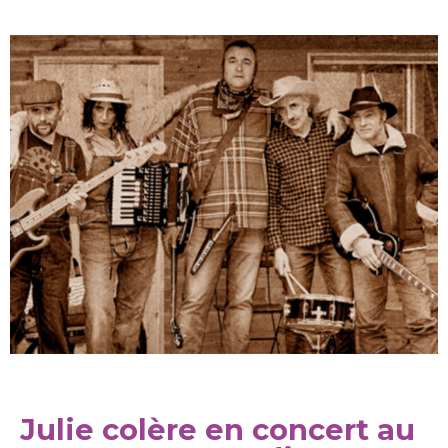
Julie colère en concert au