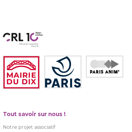
Tout savoir sur nous !
Notre projet associatif