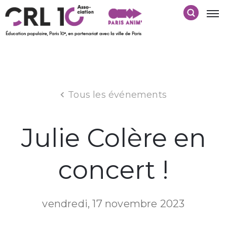
Tous les événements
Julie Colère en
concert !
vendredi, 17 novembre 2023