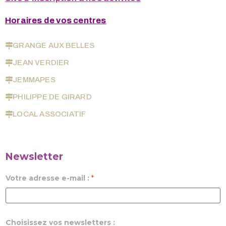
Horaires de vos centres
GRANGE AUX BELLES
JEAN VERDIER
JEMMAPES
PHILIPPE DE GIRARD
LOCAL ASSOCIATIF
Newsletter
Votre adresse e-mail :
*
Choisissez vos newsletters :