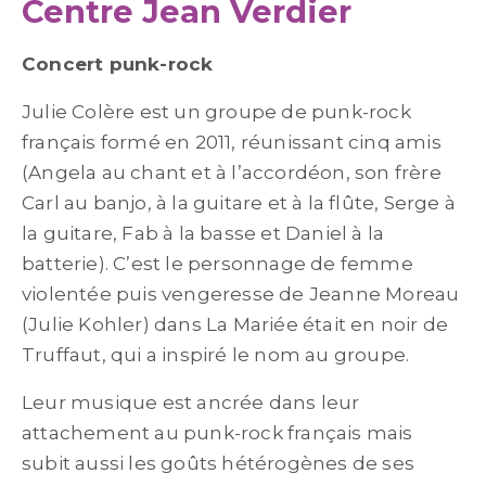
Centre Jean Verdier
Concert punk-rock
Julie Colère est un groupe de punk-rock
français formé en 2011, réunissant cinq amis
(Angela au chant et à l’accordéon, son frère
Carl au banjo, à la guitare et à la flûte, Serge à
la guitare, Fab à la basse et Daniel à la
batterie). C’est le personnage de femme
violentée puis vengeresse de Jeanne Moreau
(Julie Kohler) dans La Mariée était en noir de
Truffaut, qui a inspiré le nom au groupe.
Leur musique est ancrée dans leur
attachement au punk-rock français mais
subit aussi les goûts hétérogènes de ses