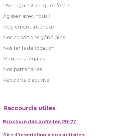
DSP : Qu’est-ce que c’est ?
Agissez avec nous !
Règlement intérieur
Nos conditions générales
Nos tarifs de location
Mentions légales
Nos partenaires
Rapports d’activité
Raccourcis utiles
Brochure des activités 26-27
Site d’inscription à nos activités