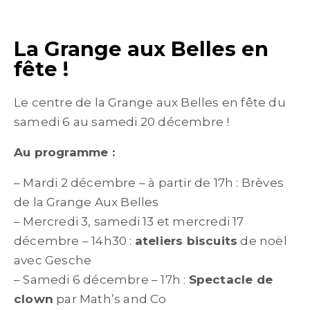
La Grange aux Belles en
fête !
Le centre de la Grange aux Belles en fête du
samedi 6 au samedi 20 décembre !
Au programme :
– Mardi 2 décembre – à partir de 17h : Brèves
de la Grange Aux Belles
– Mercredi 3, samedi 13 et mercredi 17
décembre – 14h30 :
ateliers biscuits
de noël
avec Gesche
– Samedi 6 décembre – 17h :
Spectacle de
clown
par Math’s and Co