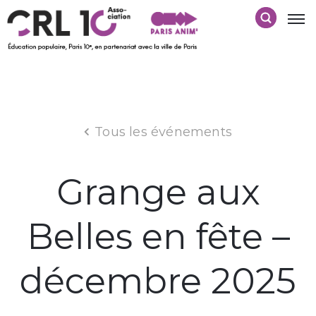
Tous les événements
Grange aux
Belles en fête –
décembre 2025