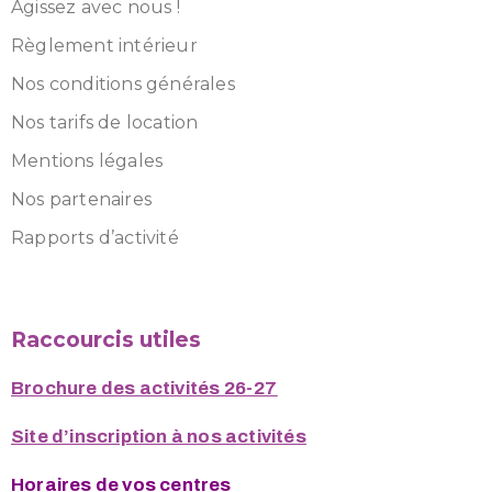
Agissez avec nous !
Règlement intérieur
Nos conditions générales
Nos tarifs de location
Mentions légales
Nos partenaires
Rapports d’activité
Raccourcis utiles
Brochure des activités 26-27
Site d’inscription à nos activités
Horaires de vos centres