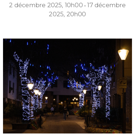
2 décembre 2025, 10h00
17 décembre
-
2025, 20h00