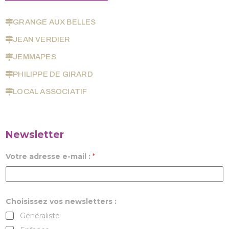
GRANGE AUX BELLES
JEAN VERDIER
JEMMAPES
PHILIPPE DE GIRARD
LOCAL ASSOCIATIF
Newsletter
Votre adresse e-mail :
*
Choisissez vos newsletters :
Généraliste