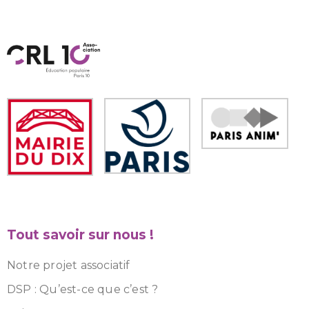
Tout savoir sur nous !
Notre projet associatif
DSP : Qu’est-ce que c’est ?