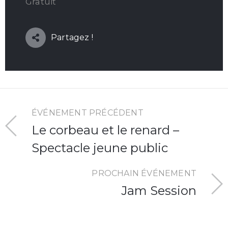
Gratuit
Partagez !
ÉVÉNEMENT PRÉCÉDENT
Le corbeau et le renard –
Spectacle jeune public
PROCHAIN ÉVÉNEMENT
Jam Session