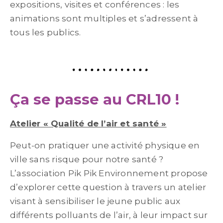
expositions, visites et conférences : les
animations sont multiples et s’adressent à
tous les publics.
Ça se passe au CRL10 !
Atelier « Qualité de l’air et santé »
Peut-on pratiquer une activité physique en
ville sans risque pour notre santé ?
L’association Pik Pik Environnement propose
d’explorer cette question à travers un atelier
visant à sensibiliser le jeune public aux
différents polluants de l’air, à leur impact sur