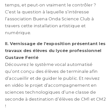
temps, et peut-on vraiment le contrôler ?
C’est la question à laquelle s’intéresse
l’association Buena Onda Science Club à
travers cette installation artistique et
numérique.
II. Vernissage de l’exposition présentant les
travaux des élèves du lycée professionnel
Gustave Ferrié
Découvrez le système vocal automatisé
qu’ont conçu des élèves de terminale afin
d’accueillir et de guider le public. Et revivez
en vidéo le projet d’accompagnement en
sciences technologiques d’une classe de
seconde à destination d’élèves de CM1 et CM2
!