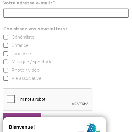
Votre adresse e-mail :
*
Choisissez vos newsletters :
Généraliste
Enfance
Jeunesse
Musique / spectacle
Photo / vidéo
Vie associative
Je m'abonne !