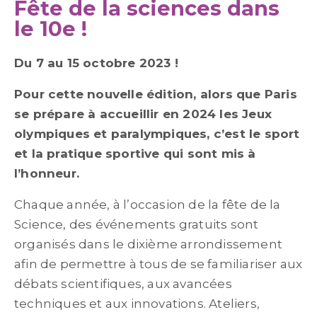
Fête de la sciences dans
le 10e !
Du 7 au 15 octobre 2023 !
Pour cette nouvelle édition, alors que Paris
se prépare à accueillir en 2024 les Jeux
olympiques et paralympiques, c’est le sport
et la pratique sportive qui sont mis à
l’honneur.
Chaque année, à l’occasion de la fête de la
Science, des événements gratuits sont
organisés dans le dixième arrondissement
afin de permettre à tous de se familiariser aux
débats scientifiques, aux avancées
techniques et aux innovations. Ateliers,