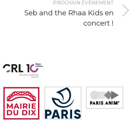
PROCHAIN ÉVÉNEMENT
Seb and the Rhaa Kids en
concert !