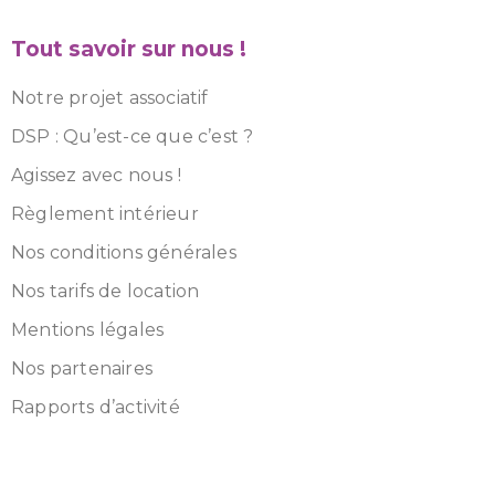
Tout savoir sur nous !
Notre projet associatif
DSP : Qu’est-ce que c’est ?
Agissez avec nous !
Règlement intérieur
Nos conditions générales
Nos tarifs de location
Mentions légales
Nos partenaires
Rapports d’activité