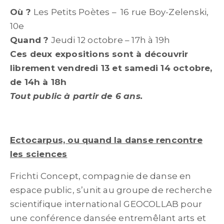
Où ?
Les Petits Poètes – 16 rue Boy-Zelenski,
10e
Quand ?
Jeudi 12 octobre – 17h à 19h
Ces deux expositions sont à découvrir
librement vendredi 13 et samedi 14 octobre,
de 14h à 18h
Tout public à partir de 6 ans.
Ectocarpus, ou quand la danse rencontre
les sciences
Frichti Concept, compagnie de danse en
espace public, s’unit au groupe de recherche
scientifique international GEOCOLLAB pour
une conférence dansée entremêlant arts et