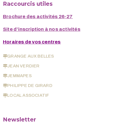
Raccourcis utiles
Brochure des activités 26-27
Site d’inscription à nos activités
Horaires de vos centres
GRANGE AUX BELLES
JEAN VERDIER
JEMMAPES
PHILIPPE DE GIRARD
LOCAL ASSOCIATIF
Newsletter