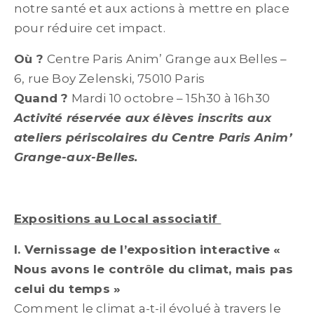
notre santé et aux actions à mettre en place
pour réduire cet impact.
Où ?
Centre Paris Anim’ Grange aux Belles –
6, rue Boy Zelenski, 75010 Paris
Quand ?
Mardi 10 octobre – 15h30 à 16h30
Activité réservée aux élèves inscrits aux
ateliers périscolaires du Centre Paris Anim’
Grange-aux-Belles.
Expositions au Local associatif
I. Vernissage de l’exposition interactive «
Nous avons le contrôle du climat, mais pas
celui du temps »
Comment le climat a-t-il évolué à travers le