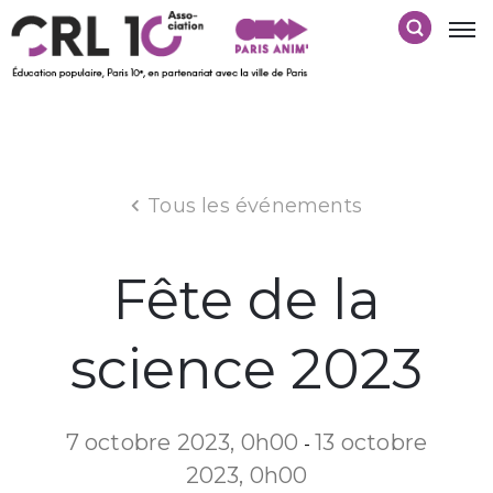
Tous les événements
Fête de la
science 2023
7 octobre 2023, 0h00
13 octobre
-
2023, 0h00