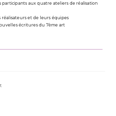
 participants aux quatre ateliers de réalisation
 réalisateurs et de leurs équipes
ouvelles écritures du 7ème art
t