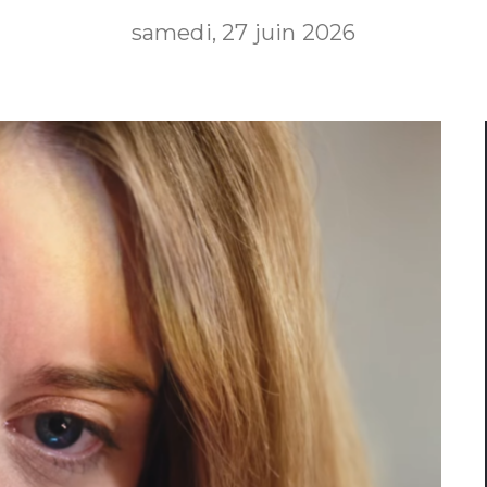
samedi, 27 juin 2026