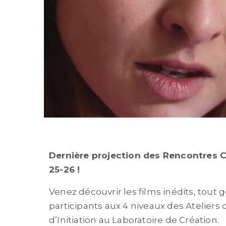
Dernière projection des Rencontres 
25-26 !
Venez découvrir les films inédits, tout g
participants aux 4 niveaux des Ateliers
d’Initiation au Laboratoire de Création.