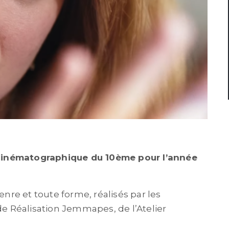
Cinématographique du 10ème pour l’année
enre et toute forme, réalisés par les
 de Réalisation Jemmapes, de l’Atelier