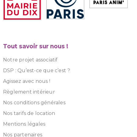
Tout savoir sur nous !
Notre projet associatif
DSP : Qu’est-ce que c’est ?
Agissez avec nous !
Règlement intérieur
Nos conditions générales
Nos tarifs de location
Mentions légales
Nos partenaires