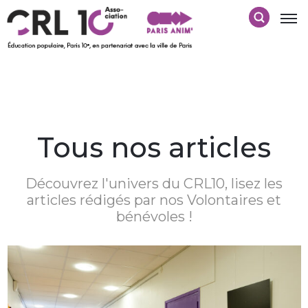
Tous nos articles
Découvrez l'univers du CRL10, lisez les
articles rédigés par nos Volontaires et
bénévoles !