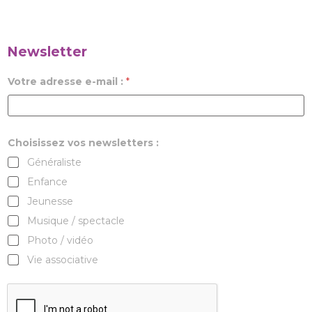
Newsletter
Votre adresse e-mail :
*
Choisissez vos newsletters :
Généraliste
Enfance
Jeunesse
Musique / spectacle
Photo / vidéo
Vie associative