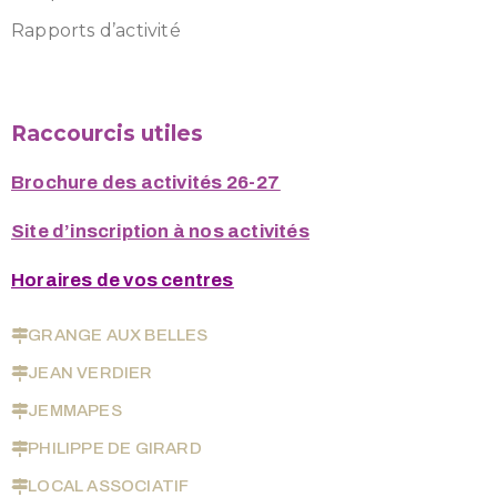
Rapports d’activité
Raccourcis utiles
Brochure des activités 26-27
Site d’inscription à nos activités
Horaires de vos centres
GRANGE AUX BELLES
JEAN VERDIER
JEMMAPES
PHILIPPE DE GIRARD
LOCAL ASSOCIATIF