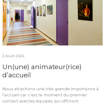
2 Août 2024
Un(une) animateur(rice)
d’accueil
Nous attachons une très grande importance à
l’accueil car c’est le moment du premier
contact avecles équipes qui offriront