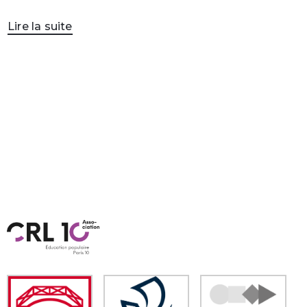
Lire la suite