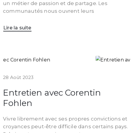
un métier de passion et de partage. Les
communautés nous ouvrent leurs
Lire la suite
28 Août 2023
Entretien avec Corentin
Fohlen
Vivre librement avec ses propres convictions et
croyances peut-être difficile dans certains pays.