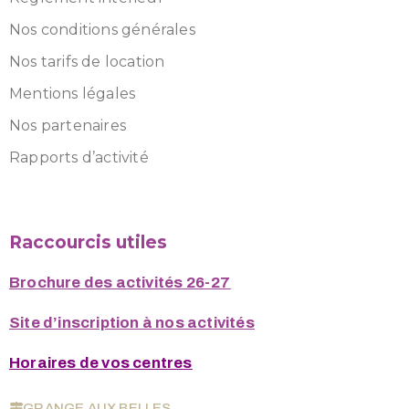
Nos conditions générales
Nos tarifs de location
Mentions légales
Nos partenaires
Rapports d’activité
Raccourcis utiles
Brochure des activités 26-27
Site d’inscription à nos activités
Horaires de vos centres
GRANGE AUX BELLES