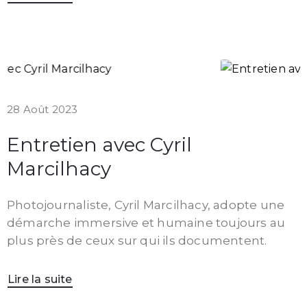
28 Août 2023
Entretien avec Cyril
Marcilhacy
Photojournaliste, Cyril Marcilhacy, adopte une
démarche immersive et humaine toujours au
plus près de ceux sur qui ils documentent.
Lire la suite