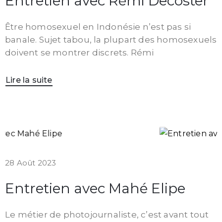
Entretien avec Rémi Decoster
Être homosexuel en Indonésie n’est pas si
banale. Sujet tabou, la plupart des homosexuels
doivent se montrer discrets. Rémi
Lire la suite
28 Août 2023
Entretien avec Mahé Elipe
Le métier de photojournaliste, c’est avant tout