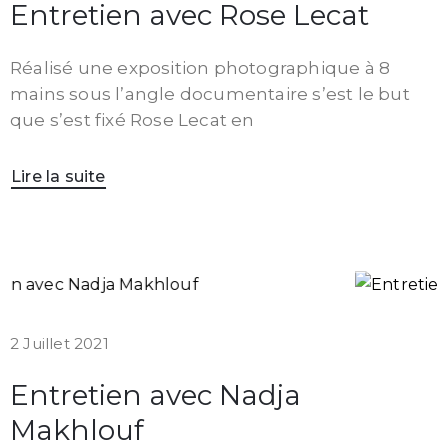
Entretien avec Rose Lecat
Réalisé une exposition photographique à 8
mains sous l’angle documentaire s’est le but
que s’est fixé Rose Lecat en
Lire la suite
2 Juillet 2021
Entretien avec Nadja
Makhlouf