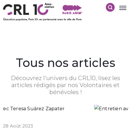
Tous nos articles
Découvrez l'univers du CRL10, lisez les
articles rédigés par nos Volontaires et
bénévoles !
28 Août 2023