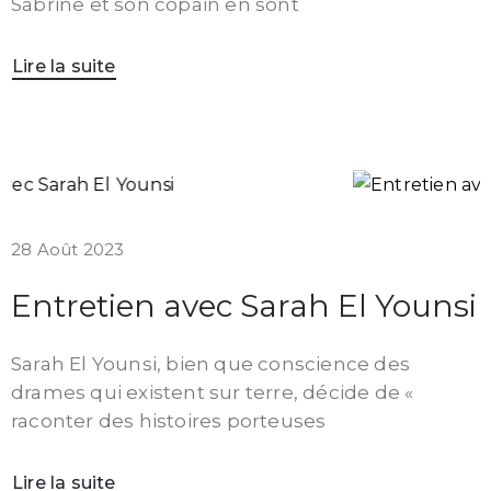
Sabrine et son copain en sont
Lire la suite
28 Août 2023
Entretien avec Sarah El Younsi
Sarah El Younsi, bien que conscience des
drames qui existent sur terre, décide de «
raconter des histoires porteuses
Lire la suite