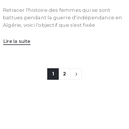
Retracer l'histoire des femmes qui se sont
battues pendant la guerre d'indépendance en
Algérie, voici l'objectif que s'est fixée
Lire la suite
1
2