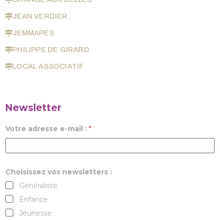
JEAN VERDIER
JEMMAPES
PHILIPPE DE GIRARD
LOCAL ASSOCIATIF
Newsletter
Votre adresse e-mail :
*
Choisissez vos newsletters :
Généraliste
Enfance
Jeunesse