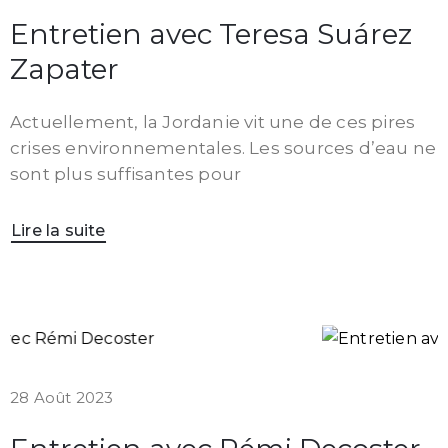
Entretien avec Teresa Suárez
Zapater
Actuellement, la Jordanie vit une de ces pires
crises environnementales. Les sources d’eau ne
sont plus suffisantes pour
Lire la suite
28 Août 2023