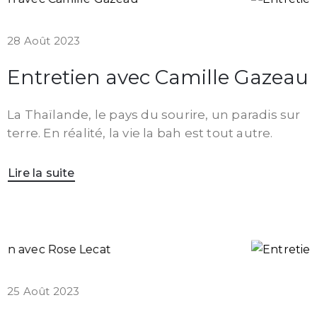
28 Août 2023
Entretien avec Camille Gazeau
La Thaïlande, le pays du sourire, un paradis sur
terre. En réalité, la vie la bah est tout autre.
Lire la suite
25 Août 2023