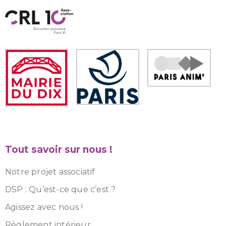
Tout savoir sur nous !
Notre projet associatif
DSP : Qu’est-ce que c’est ?
Agissez avec nous !
Règlement intérieur