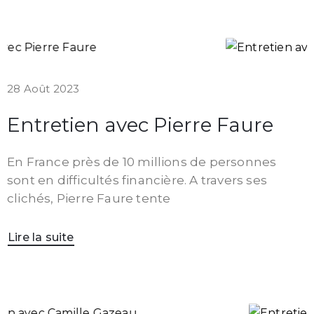
28 Août 2023
Entretien avec Pierre Faure
En France près de 10 millions de personnes
sont en difficultés financière. A travers ses
clichés, Pierre Faure tente
Lire la suite