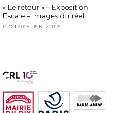
« Le retour » – Exposition
Escale – Images du réel
14 Oct 2025 -
15 Nov 2025