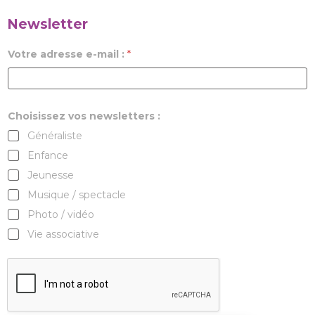
Newsletter
Votre adresse e-mail :
*
Choisissez vos newsletters :
Généraliste
Enfance
Jeunesse
Musique / spectacle
Photo / vidéo
Vie associative