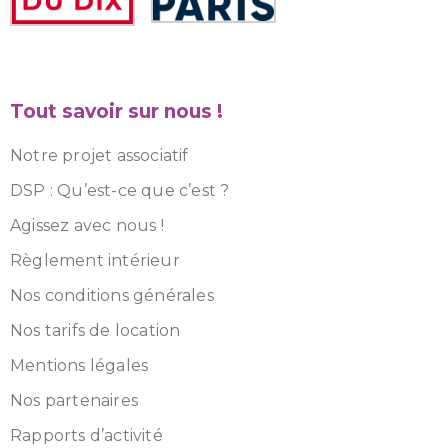
Tout savoir sur nous !
Notre projet associatif
DSP : Qu’est-ce que c’est ?
Agissez avec nous !
Règlement intérieur
Nos conditions générales
Nos tarifs de location
Mentions légales
Nos partenaires
Rapports d’activité