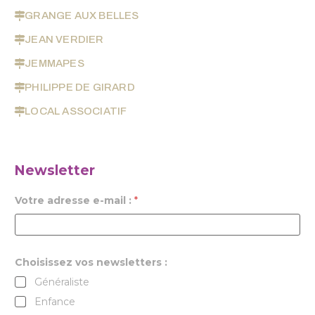
GRANGE AUX BELLES
JEAN VERDIER
JEMMAPES
PHILIPPE DE GIRARD
LOCAL ASSOCIATIF
Newsletter
Votre adresse e-mail :
*
Choisissez vos newsletters :
Généraliste
Enfance