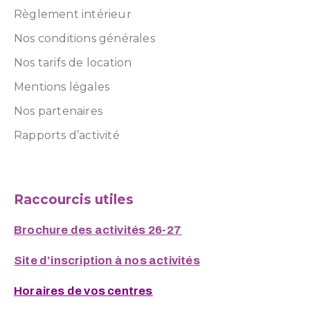
Règlement intérieur
Nos conditions générales
Nos tarifs de location
Mentions légales
Nos partenaires
Rapports d’activité
Raccourcis utiles
Brochure des activités 26-27
Site d’inscription à nos activités
Horaires de vos centres