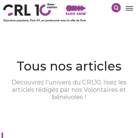
Tous nos articles
Découvrez l'univers du CRL10, lisez les
articles rédigés par nos Volontaires et
bénévoles !
Nothing Found