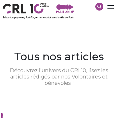
Tous nos articles
Découvrez l'univers du CRL10, lisez les
articles rédigés par nos Volontaires et
bénévoles !
Nothing Found