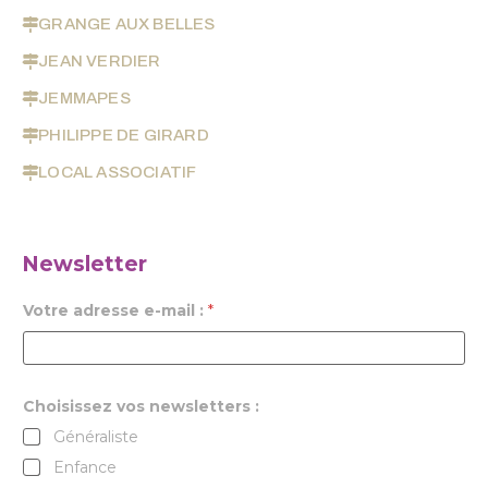
GRANGE AUX BELLES
JEAN VERDIER
JEMMAPES
PHILIPPE DE GIRARD
LOCAL ASSOCIATIF
Newsletter
Votre adresse e-mail :
*
Choisissez vos newsletters :
Généraliste
Enfance