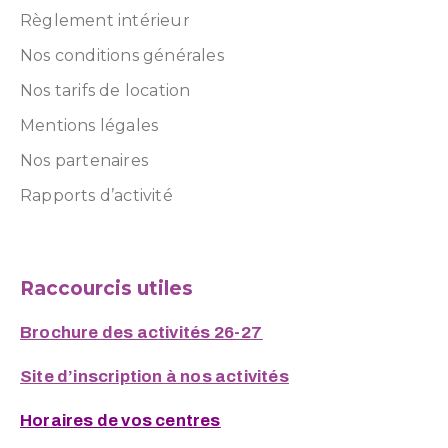
Règlement intérieur
Nos conditions générales
Nos tarifs de location
Mentions légales
Nos partenaires
Rapports d’activité
Raccourcis utiles
Brochure des activités 26-27
Site d’inscription à nos activités
Horaires de vos centres