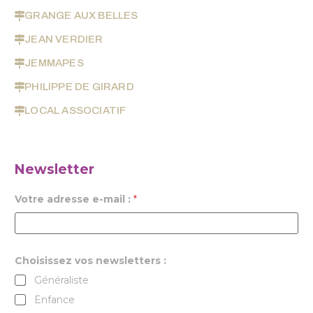
GRANGE AUX BELLES
JEAN VERDIER
JEMMAPES
PHILIPPE DE GIRARD
LOCAL ASSOCIATIF
Newsletter
Votre adresse e-mail :
*
Choisissez vos newsletters :
Généraliste
Enfance