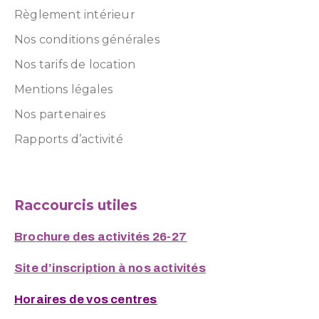
Règlement intérieur
Nos conditions générales
Nos tarifs de location
Mentions légales
Nos partenaires
Rapports d’activité
Raccourcis utiles
Brochure des activités 26-27
Site d’inscription à nos activités
Horaires de vos centres