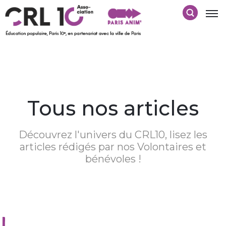
Tous nos articles
Découvrez l'univers du CRL10, lisez les
articles rédigés par nos Volontaires et
bénévoles !
Nothing Found