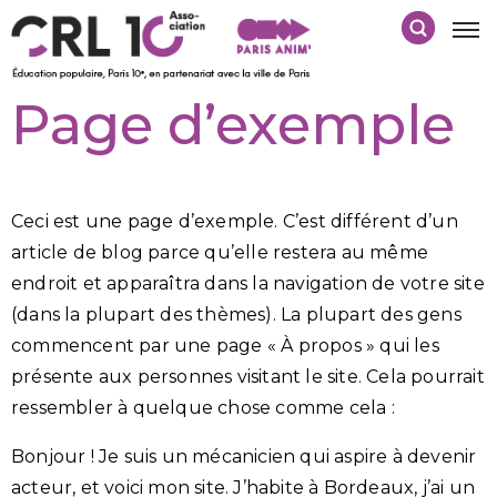
Page d’exemple
Ceci est une page d’exemple. C’est différent d’un
article de blog parce qu’elle restera au même
endroit et apparaîtra dans la navigation de votre site
(dans la plupart des thèmes). La plupart des gens
commencent par une page « À propos » qui les
présente aux personnes visitant le site. Cela pourrait
ressembler à quelque chose comme cela :
Bonjour ! Je suis un mécanicien qui aspire à devenir
acteur, et voici mon site. J’habite à Bordeaux, j’ai un