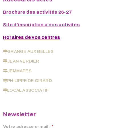
Brochure des activités 26-27
Site d’inscription à nos activités
Horaires de vos centres
GRANGE AUX BELLES
JEAN VERDIER
JEMMAPES
PHILIPPE DE GIRARD
LOCAL ASSOCIATIF
Newsletter
Votre adresse e-mail :
*