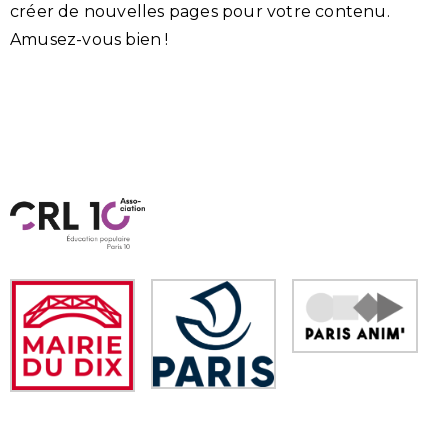
créer de nouvelles pages pour votre contenu.
Amusez-vous bien !