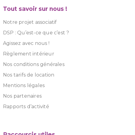
Tout savoir sur nous !
Notre projet associatif
DSP : Qu’est-ce que c’est ?
Agissez avec nous !
Règlement intérieur
Nos conditions générales
Nos tarifs de location
Mentions légales
Nos partenaires
Rapports d’activité
Raccourcis utiles