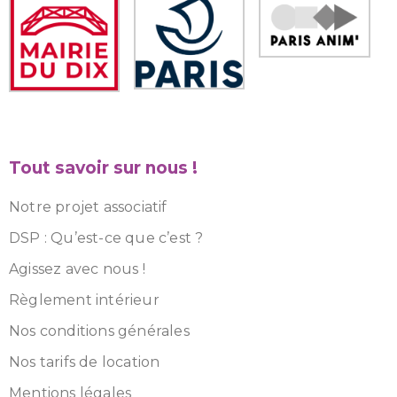
Tout savoir sur nous !
Notre projet associatif
DSP : Qu’est-ce que c’est ?
Agissez avec nous !
Règlement intérieur
Nos conditions générales
Nos tarifs de location
Mentions légales