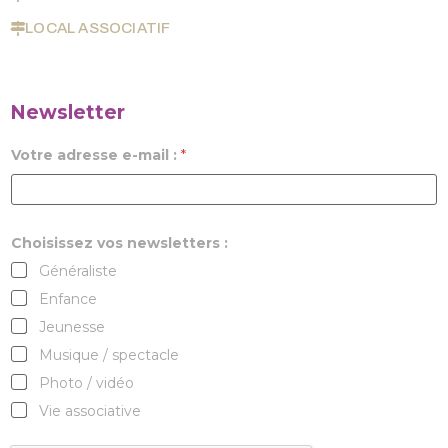
LOCAL ASSOCIATIF
Newsletter
Votre adresse e-mail :
*
Choisissez vos newsletters :
Généraliste
Enfance
Jeunesse
Musique / spectacle
Photo / vidéo
Vie associative