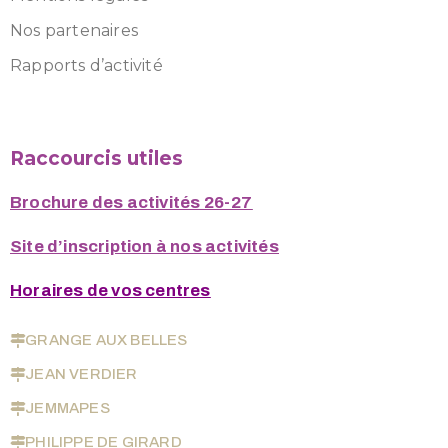
Nos partenaires
Rapports d’activité
Raccourcis utiles
Brochure des activités 26-27
Site d’inscription à nos activités
Horaires de vos centres
GRANGE AUX BELLES
JEAN VERDIER
JEMMAPES
PHILIPPE DE GIRARD