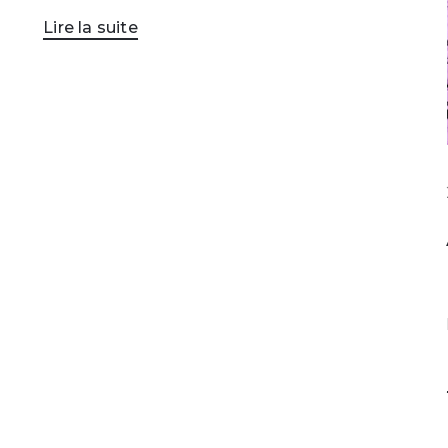
Lire la suite