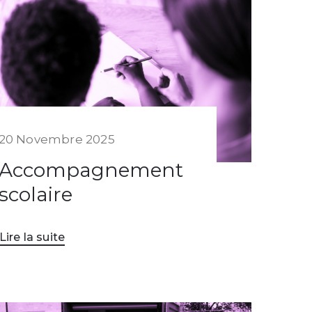
20 Novembre 2025
Accompagnement
scolaire
Lire la suite