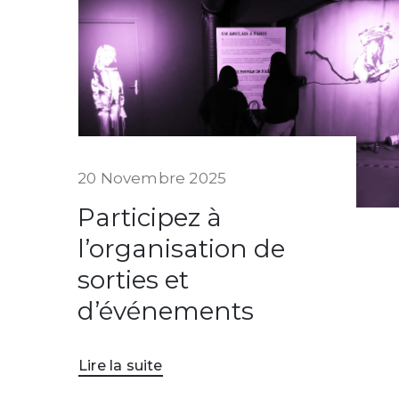
20 Novembre 2025
Participez à
l’organisation de
sorties et
d’événements
Lire la suite