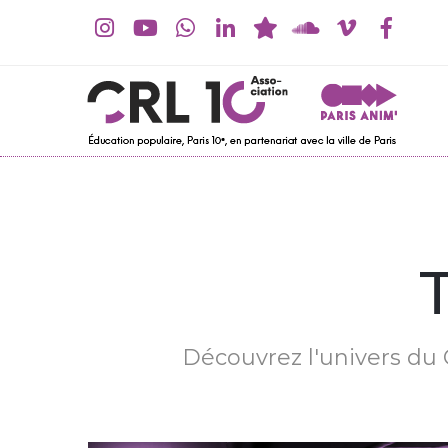
Découvrez l'univers du C