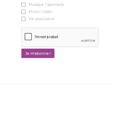
Musique / spectacle
Photo / vidéo
Vie associative
Je m'abonne !