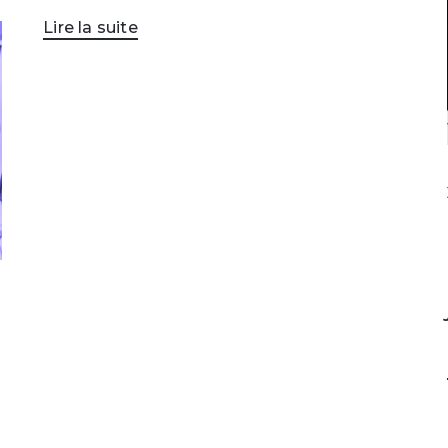
Lire la suite