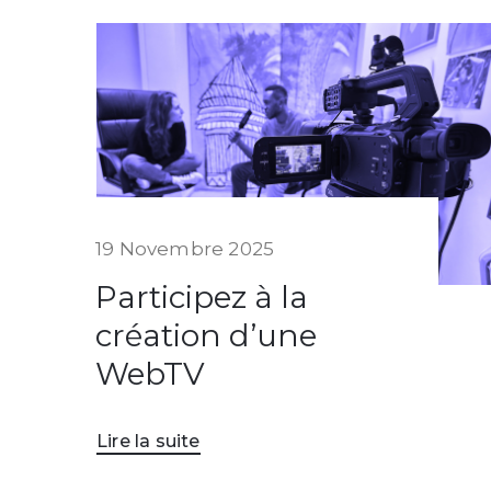
19 Novembre 2025
Participez à la
création d’une
WebTV
Lire la suite