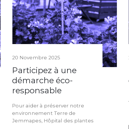
20 Novembre 2025
Participez à une
démarche éco-
responsable
Pour aider à préserver notre
environnement Terre de
Jemmapes, Hôpital des plantes