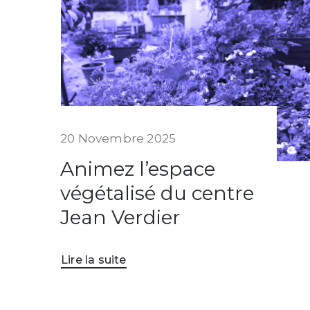
20 Novembre 2025
Animez l’espace
végétalisé du centre
Jean Verdier
Lire la suite