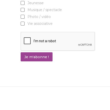
Jeunesse
Musique / spectacle
Photo / vidéo
Vie associative
Je m'abonne !