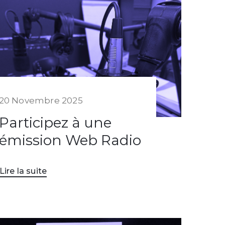
20 Novembre 2025
Participez à une
émission Web Radio
Lire la suite