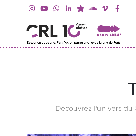
Découvrez l'univers du C