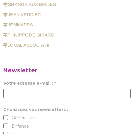
GRANGE AUX BELLES
JEAN VERDIER
JEMMAPES
PHILIPPE DE GIRARD
LOCAL ASSOCIATIF
Newsletter
Votre adresse e-mail :
*
Choisissez vos newsletters :
Généraliste
Enfance