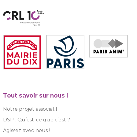
Tout savoir sur nous !
Notre projet associatif
DSP : Qu’est-ce que c’est ?
Agissez avec nous !