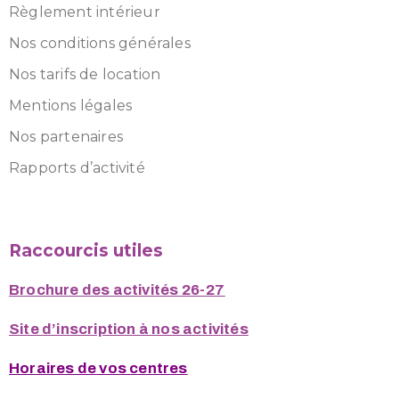
Règlement intérieur
Nos conditions générales
Nos tarifs de location
Mentions légales
Nos partenaires
Rapports d’activité
Raccourcis utiles
Brochure des activités 26-27
Site d’inscription à nos activités
Horaires de vos centres