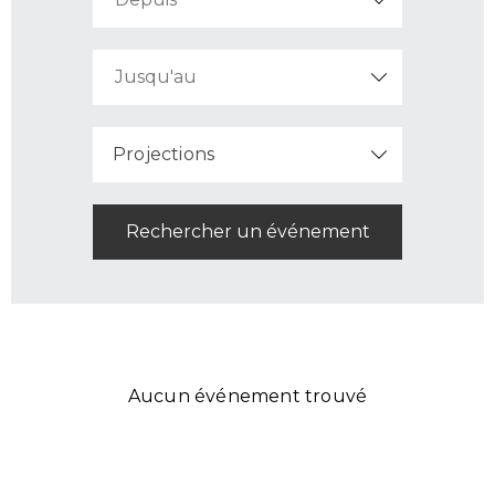
Projections
Aucun événement trouvé