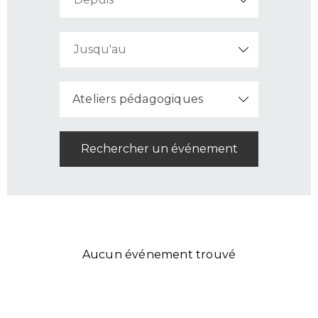
Ateliers pédagogiques
Aucun événement trouvé