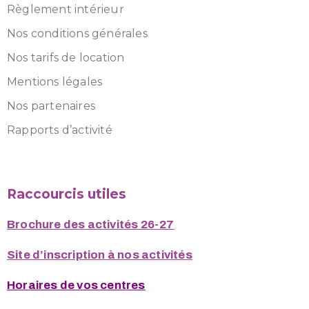
Règlement intérieur
Nos conditions générales
Nos tarifs de location
Mentions légales
Nos partenaires
Rapports d’activité
Raccourcis utiles
Brochure des activités 26-27
Site d’inscription à nos activités
Horaires de vos centres