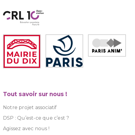
Tout savoir sur nous !
Notre projet associatif
DSP : Qu’est-ce que c’est ?
Agissez avec nous !