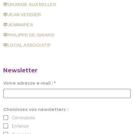
GRANGE AUX BELLES
JEAN VERDIER
JEMMAPES
PHILIPPE DE GIRARD
LOCAL ASSOCIATIF
Newsletter
Votre adresse e-mail :
*
Choisissez vos newsletters :
Généraliste
Enfance