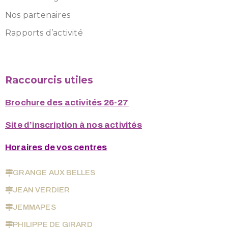
Nos partenaires
Rapports d’activité
Raccourcis utiles
Brochure des activités 26-27
Site d’inscription à nos activités
Horaires de vos centres
GRANGE AUX BELLES
JEAN VERDIER
JEMMAPES
PHILIPPE DE GIRARD