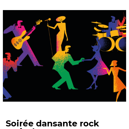
Soirée dansante rock