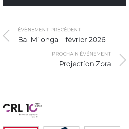
ÉVÉNEMENT PRÉCÉDENT
Bal Milonga – février 2026
PROCHAIN ÉVÉNEMENT
Projection Zora