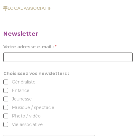
LOCAL ASSOCIATIF
Newsletter
Votre adresse e-mail :
*
Choisissez vos newsletters :
Généraliste
Enfance
Jeunesse
Musique / spectacle
Photo / vidéo
Vie associative