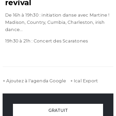
revival
De 16h à 19h30 : initiation danse avec Martine !
Madison, Country, Cumbia, Charleston, irish
dance…
19h30 à 21h : Concert des Scaratones
+ Ajoutez à l'agenda Google
+ Ical Export
GRATUIT