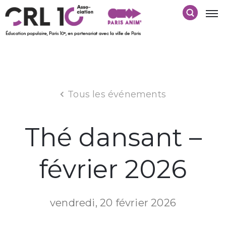
Tous les événements
Thé dansant –
février 2026
vendredi, 20 février 2026