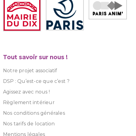
Tout savoir sur nous !
Notre projet associatif
DSP : Qu’est-ce que c’est ?
Agissez avec nous !
Règlement intérieur
Nos conditions générales
Nos tarifs de location
Mentions légales