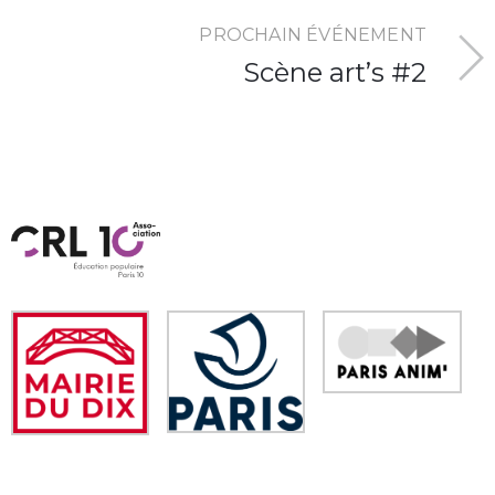
PROCHAIN ÉVÉNEMENT
Scène art’s #2