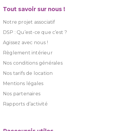
Tout savoir sur nous !
Notre projet associatif
DSP : Qu’est-ce que c’est ?
Agissez avec nous !
Règlement intérieur
Nos conditions générales
Nos tarifs de location
Mentions légales
Nos partenaires
Rapports d’activité