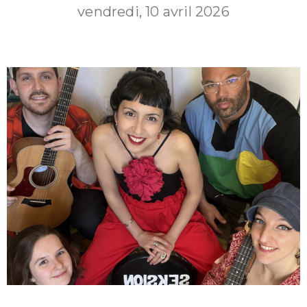
vendredi, 10 avril 2026