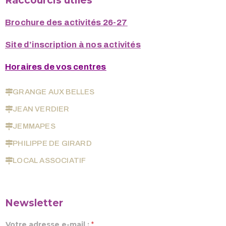
Raccourcis utiles
Brochure des activités 26-27
Site d’inscription à nos activités
Horaires de vos centres
GRANGE AUX BELLES
JEAN VERDIER
JEMMAPES
PHILIPPE DE GIRARD
LOCAL ASSOCIATIF
Newsletter
Votre adresse e-mail :
*