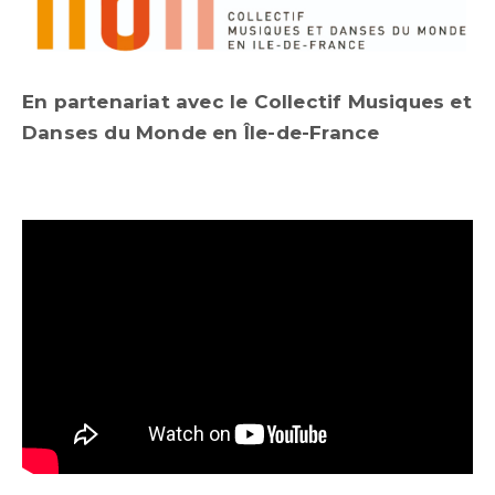
En partenariat avec le Collectif Musiques et
Danses du Monde en Île-de-France