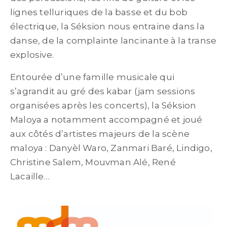
lignes telluriques de la basse et du bob
électrique, la Séksion nous entraine dans la
danse, de la complainte lancinante à la transe
explosive.
Entourée d’une famille musicale qui
s’agrandit au gré des kabar (jam sessions
organisées après les concerts), la Séksion
Maloya a notamment accompagné et joué
aux côtés d’artistes majeurs de la scène
maloya : Danyèl Waro, Zanmari Baré, Lindigo,
Christine Salem, Mouvman Alé, René
Lacaille…