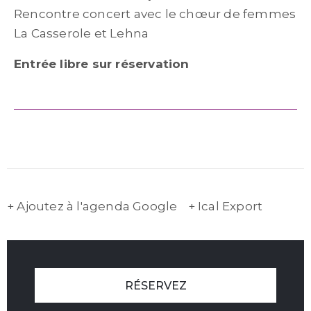
Rencontre concert avec le chœur de femmes
La Casserole et Lehna
Entrée libre sur réservation
+ Ajoutez à l'agenda Google
+ Ical Export
RÉSERVEZ