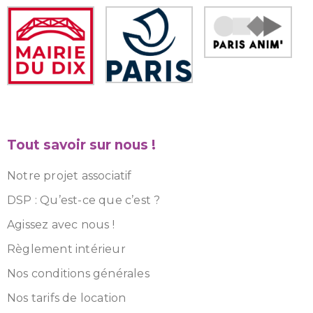
Tout savoir sur nous !
Notre projet associatif
DSP : Qu’est-ce que c’est ?
Agissez avec nous !
Règlement intérieur
Nos conditions générales
Nos tarifs de location