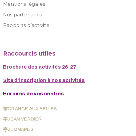
Mentions légales
Nos partenaires
Rapports d’activité
Raccourcis utiles
Brochure des activités 26-27
Site d’inscription à nos activités
Horaires de vos centres
GRANGE AUX BELLES
JEAN VERDIER
JEMMAPES