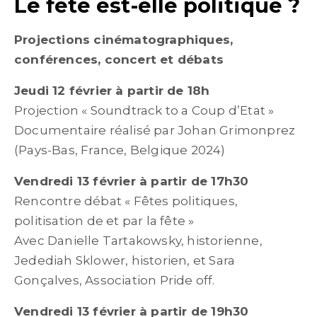
Le fête est-elle politique ?
Projections cinématographiques,
conférences, concert et débats
Jeudi 12 février à partir de 18h
Projection « Soundtrack to a Coup d’Etat »
Documentaire réalisé par Johan Grimonprez
(Pays-Bas, France, Belgique 2024)
Vendredi 13 février à partir de 17h30
Rencontre débat « Fêtes politiques,
politisation de et par la fête »
Avec Danielle Tartakowsky, historienne,
Jedediah Sklower, historien, et Sara
Gonçalves, Association Pride off.
Vendredi 13 février à partir de 19h30