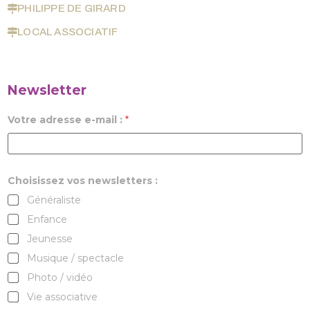
PHILIPPE DE GIRARD
LOCAL ASSOCIATIF
Newsletter
Votre adresse e-mail :
*
Choisissez vos newsletters :
Généraliste
Enfance
Jeunesse
Musique / spectacle
Photo / vidéo
Vie associative