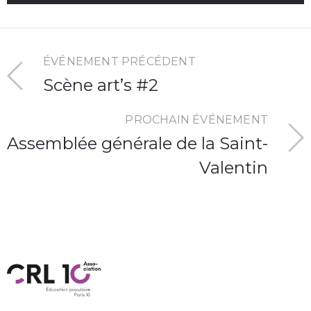
ÉVÉNEMENT PRÉCÉDENT
Scène art’s #2
PROCHAIN ÉVÉNEMENT
Assemblée générale de la Saint-
Valentin