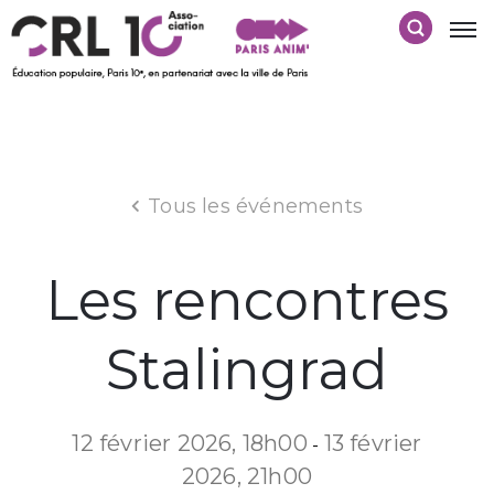
Tous les événements
Les rencontres
Stalingrad
12 février 2026, 18h00
13 février
-
2026, 21h00