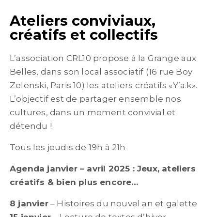
Ateliers conviviaux,
créatifs et collectifs
L’association CRL10 propose à la Grange aux
Belles, dans son local associatif (16 rue Boy
Zelenski, Paris 10) les ateliers créatifs «Y’a.k».
L’objectif est de partager ensemble nos
cultures, dans un moment convivial et
détendu !
Tous les jeudis de 19h à 21h
Agenda janvier – avril 2025 : Jeux, ateliers
créatifs & bien plus encore…
8 janvier
– Histoires du nouvel an et galette