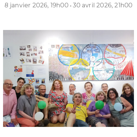
8 janvier 2026, 19h00
30 avril 2026, 21h00
-