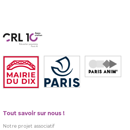
Tout savoir sur nous !
Notre projet associatif