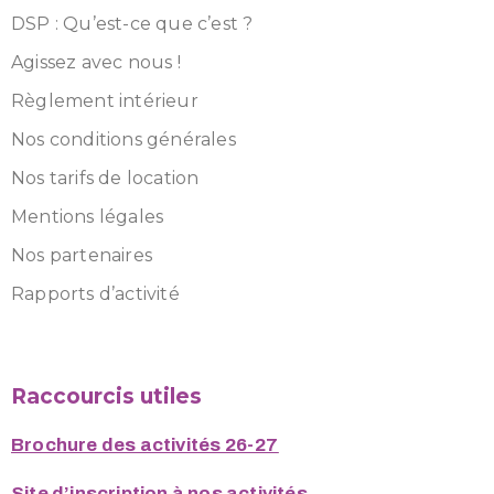
DSP : Qu’est-ce que c’est ?
Agissez avec nous !
Règlement intérieur
Nos conditions générales
Nos tarifs de location
Mentions légales
Nos partenaires
Rapports d’activité
Raccourcis utiles
Brochure des activités 26-27
Site d’inscription à nos activités