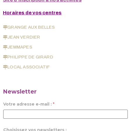
Horaires de vos centres
GRANGE AUX BELLES
JEAN VERDIER
JEMMAPES
PHILIPPE DE GIRARD
LOCAL ASSOCIATIF
Newsletter
Votre adresse e-mail :
*
Choisissez vos newsletters :