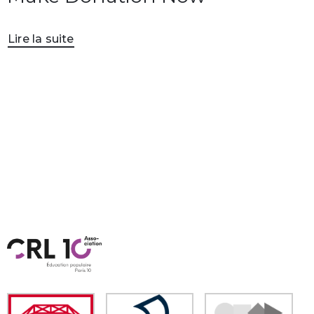
Lire la suite