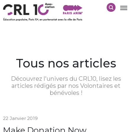
Tous nos articles
Découvrez l'univers du CRL10, lisez les
articles rédigés par nos Volontaires et
bénévoles !
22 Janvier 2019
Make Donation Now