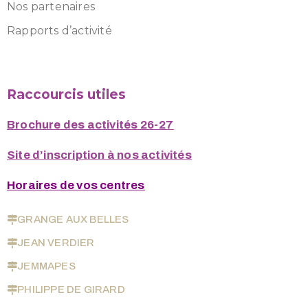
Nos partenaires
Rapports d’activité
Raccourcis utiles
Brochure des activités 26-27
Site d’inscription à nos activités
Horaires de vos centres
GRANGE AUX BELLES
JEAN VERDIER
JEMMAPES
PHILIPPE DE GIRARD