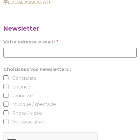
LOCAL ASSOCIATIF
Newsletter
Votre adresse e-mail :
*
Choisissez vos newsletters :
Généraliste
Enfance
Jeunesse
Musique / spectacle
Photo / vidéo
Vie associative