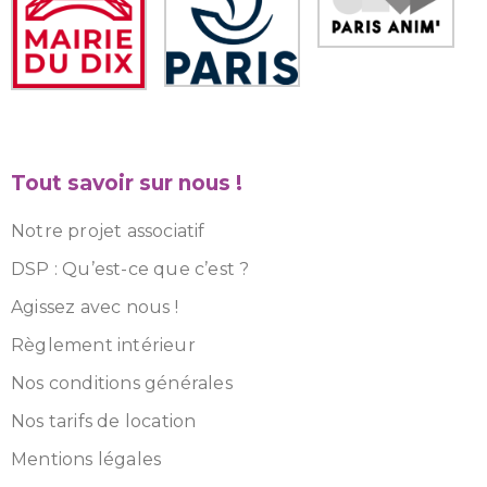
Tout savoir sur nous !
Notre projet associatif
DSP : Qu’est-ce que c’est ?
Agissez avec nous !
Règlement intérieur
Nos conditions générales
Nos tarifs de location
Mentions légales