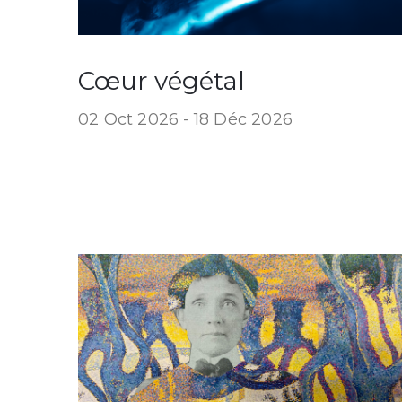
Cœur végétal
02 Oct 2026 -
18 Déc 2026