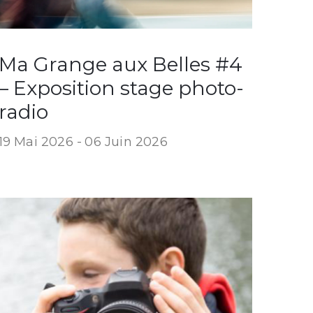
Ma Grange aux Belles #4
– Exposition stage photo-
radio
19 Mai 2026 -
06 Juin 2026