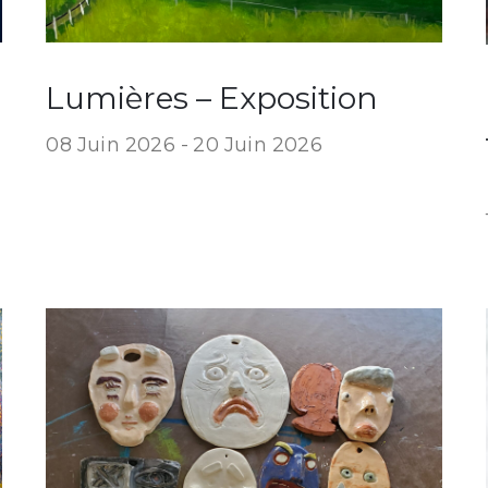
Lumières – Exposition
08 Juin 2026 -
20 Juin 2026