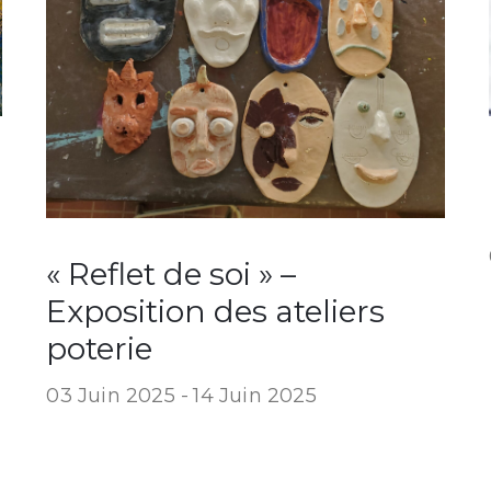
« Reflet de soi » –
Exposition des ateliers
poterie
03 Juin 2025 -
14 Juin 2025