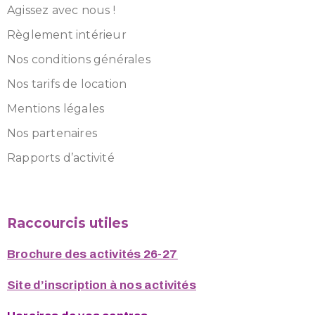
Agissez avec nous !
Règlement intérieur
Nos conditions générales
Nos tarifs de location
Mentions légales
Nos partenaires
Rapports d’activité
Raccourcis utiles
Brochure des activités 26-27
Site d’inscription à nos activités