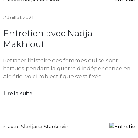
2 Juillet 2021
Entretien avec Nadja
Makhlouf
Retracer l'histoire des femmes qui se sont
battues pendant la guerre d'indépendance en
Algérie, voici l'objectif que s'est fixée
Lire la suite