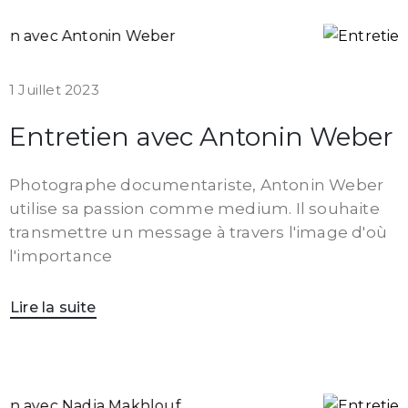
1 Juillet 2023
Entretien avec Antonin Weber
Photographe documentariste, Antonin Weber
utilise sa passion comme medium. Il souhaite
transmettre un message à travers l'image d'où
l'importance
Lire la suite