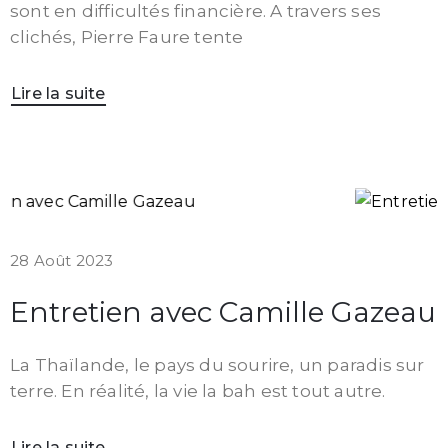
sont en difficultés financière. A travers ses
clichés, Pierre Faure tente
Lire la suite
28 Août 2023
Entretien avec Camille Gazeau
La Thaïlande, le pays du sourire, un paradis sur
terre. En réalité, la vie la bah est tout autre.
Lire la suite