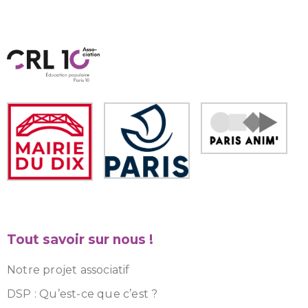
Tout savoir sur nous !
Notre projet associatif
DSP : Qu’est-ce que c’est ?