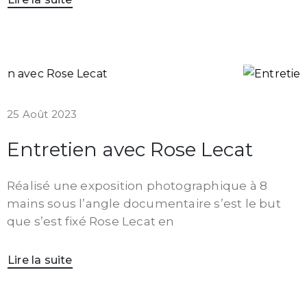
25 Août 2023
Entretien avec Rose Lecat
Réalisé une exposition photographique à 8
mains sous l’angle documentaire s’est le but
que s’est fixé Rose Lecat en
Lire la suite