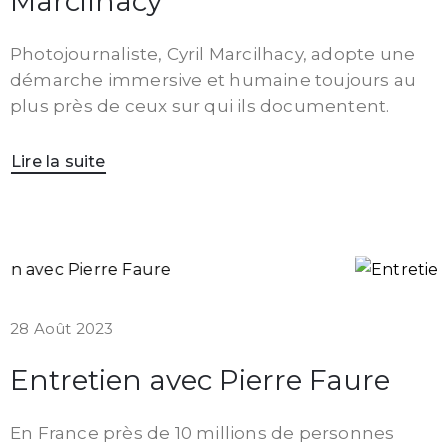
Marcilhacy
Photojournaliste, Cyril Marcilhacy, adopte une
démarche immersive et humaine toujours au
plus près de ceux sur qui ils documentent.
Lire la suite
28 Août 2023
Entretien avec Pierre Faure
En France près de 10 millions de personnes