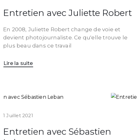
Entretien avec Juliette Robert
En 2008, Juliette Robert change de voie et
devient photojournaliste. Ce qu'elle trouve le
plus beau dans ce travail
Lire la suite
1 Juillet 2021
Entretien avec Sébastien