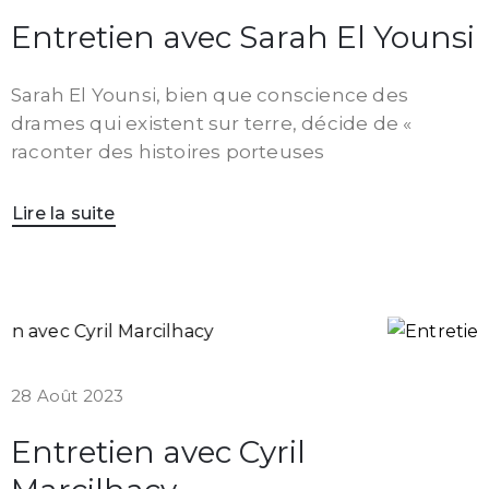
Entretien avec Sarah El Younsi
Sarah El Younsi, bien que conscience des
drames qui existent sur terre, décide de «
raconter des histoires porteuses
Lire la suite
28 Août 2023
Entretien avec Cyril