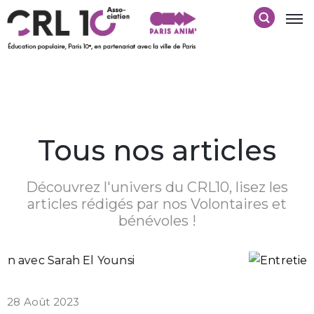
Tous nos articles
Découvrez l'univers du CRL10, lisez les
articles rédigés par nos Volontaires et
bénévoles !
28 Août 2023