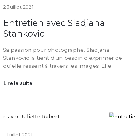
2 Juillet 2021
Entretien avec Sladjana
Stankovic
Sa passion pour photographe, Sladjana
Stankovic la tient d'un besoin d'exprimer ce
qu'elle ressent à travers les images. Elle
Lire la suite
1 Juillet 2021