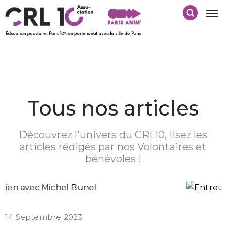
Tous nos articles
Découvrez l'univers du CRL10, lisez les
articles rédigés par nos Volontaires et
bénévoles !
14 Septembre 2023