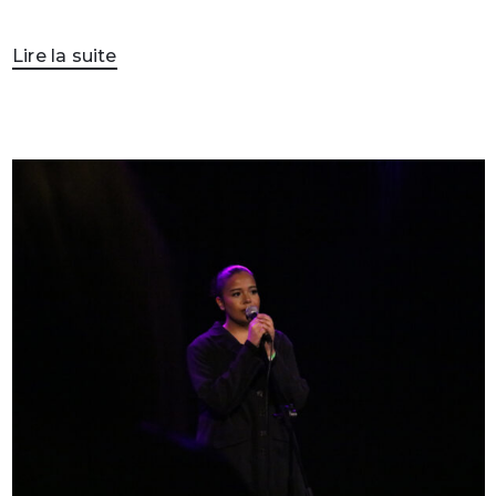
Lire la suite