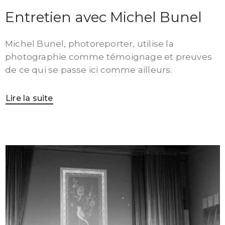
Entretien avec Michel Bunel
Michel Bunel, photoreporter, utilise la
photographie comme témoignage et preuves
de ce qui se passe ici comme ailleurs.
Lire la suite