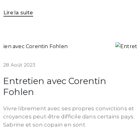
Lire la suite
28 Août 2023
Entretien avec Corentin
Fohlen
Vivre librement avec ses propres convictions et
croyances peut-être difficile dans certains pays.
Sabrine et son copain en sont