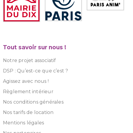
Tout savoir sur nous !
Notre projet associatif
DSP : Qu’est-ce que c’est ?
Agissez avec nous !
Règlement intérieur
Nos conditions générales
Nos tarifs de location
Mentions légales