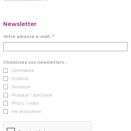
Newsletter
Votre adresse e-mail :
*
Choisissez vos newsletters :
Généraliste
Enfance
Jeunesse
Musique / spectacle
Photo / vidéo
Vie associative