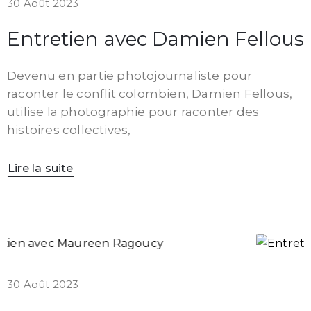
30 Août 2023
Entretien avec Damien Fellous
Devenu en partie photojournaliste pour
raconter le conflit colombien, Damien Fellous,
utilise la photographie pour raconter des
histoires collectives,
Lire la suite
30 Août 2023