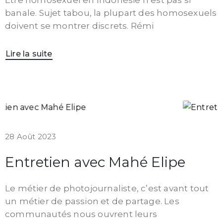
banale. Sujet tabou, la plupart des homosexuels
doivent se montrer discrets. Rémi
Lire la suite
28 Août 2023
Entretien avec Mahé Elipe
Le métier de photojournaliste, c’est avant tout
un métier de passion et de partage. Les
communautés nous ouvrent leurs