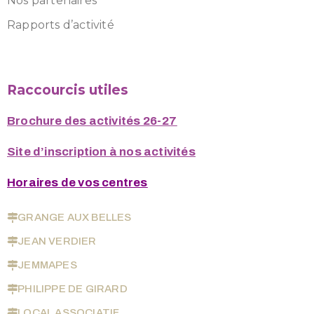
Nos partenaires
Rapports d’activité
Raccourcis utiles
Brochure des activités 26-27
Site d’inscription à nos activités
Horaires de vos centres
GRANGE AUX BELLES
JEAN VERDIER
JEMMAPES
PHILIPPE DE GIRARD
LOCAL ASSOCIATIF