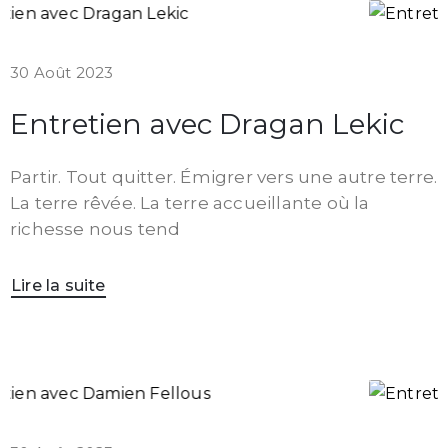
30 Août 2023
Entretien avec Dragan Lekic
Partir. Tout quitter. Émigrer vers une autre terre.
La terre rêvée. La terre accueillante où la
richesse nous tend
Lire la suite