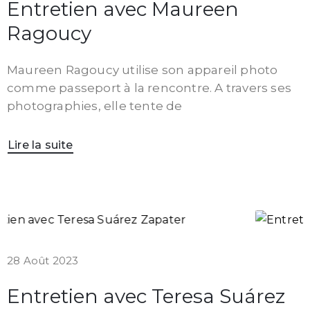
Entretien avec Maureen
Ragoucy
Maureen Ragoucy utilise son appareil photo
comme passeport à la rencontre. A travers ses
photographies, elle tente de
Lire la suite
28 Août 2023
Entretien avec Teresa Suárez